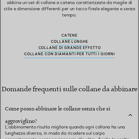
abbina un set di collane a catena caratterizzate da maglie di
stile e dimensione differenti per un tocco finale elegante e senza
tempo.
CATENE
COLLANE LUNGHE
COLLANE DI GRANDE EFFETTO
COLLANE CON DIAMANTI PER TUTTI I GIORNI
Domande frequenti sulle collane da abbinare
Come posso abbinare le collane senza che si
aggroviglino?
L’abbinamento risulta migliore quando ogni collana ha una
lunghezza diversa, in modo da ricadere sul corpo