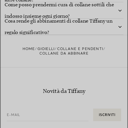
Come posso prendermi cura di collane sottili che
indosso insieme ogni giorno?
Cosa rende gli abbinamenti di collane Tiffany un
regalo significativo?
HOME
GIOIELLI
COLLANE E PENDENTI
COLLANE DA ABBINARE
Novità da Tiffany
E-MAIL
ISCRIVITI