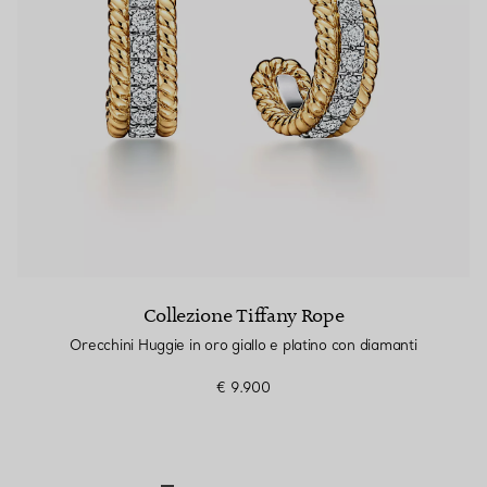
Collezione Tiffany Rope
Orecchini Huggie in oro giallo e platino con diamanti
€ 9.900