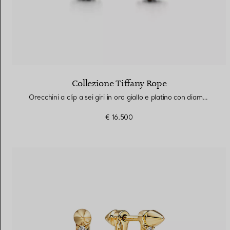
Collezione Tiffany Rope
Orecchini a clip a sei giri in oro giallo e platino con diamanti
€ 16.500