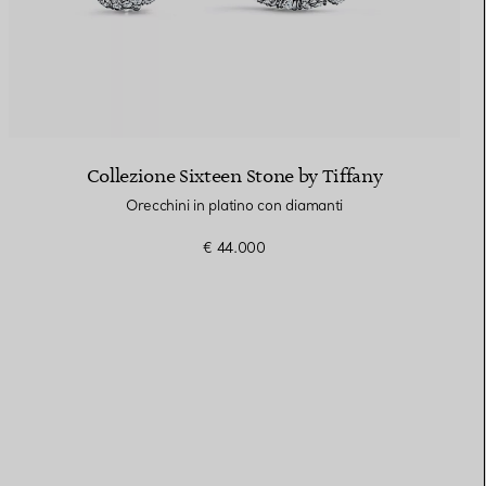
Collezione Sixteen Stone by Tiffany
Orecchini in platino con diamanti
€ 44.000