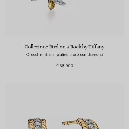
Collezione Bird on a Rock by Tiffany
Orecchini Bird in platino e oro con diamanti
€ 38.000