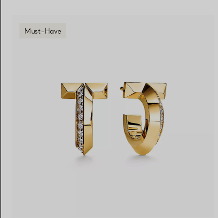
Must-Have