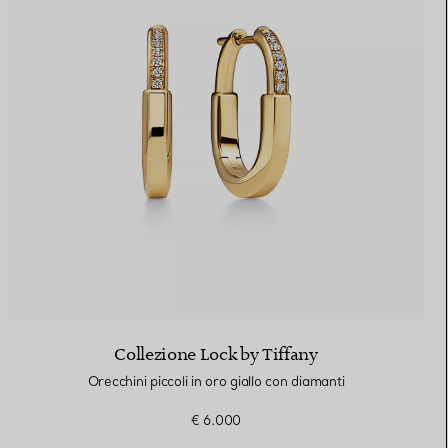
Collezione Lock by Tiffany
Orecchini piccoli in oro giallo con diamanti
€ 6.000