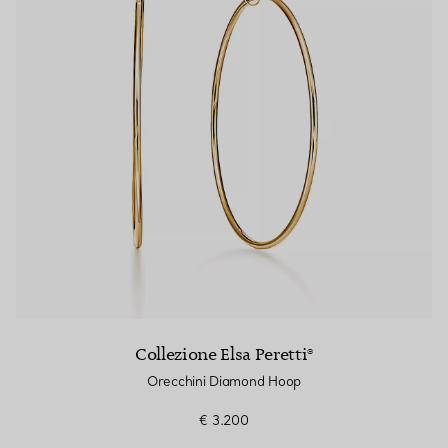
Collezione Elsa Peretti®
Orecchini Diamond Hoop
€ 3.200