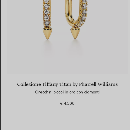
Collezione Tiffany Titan by Pharrell Williams
Orecchini piccoli in oro con diamanti
€ 4.500