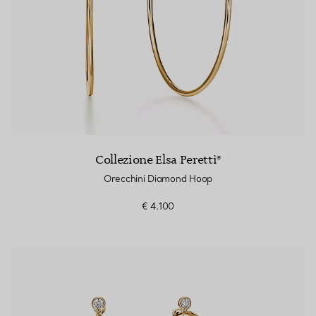
Collezione Elsa Peretti®
Orecchini Diamond Hoop
€ 4.100