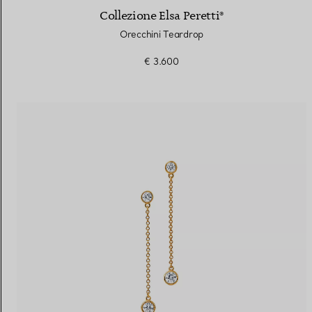
Collezione Elsa Peretti®
Orecchini Teardrop
€ 3.600