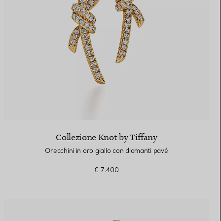
Collezione Knot by Tiffany
Orecchini in oro giallo con diamanti pavé
€ 7.400