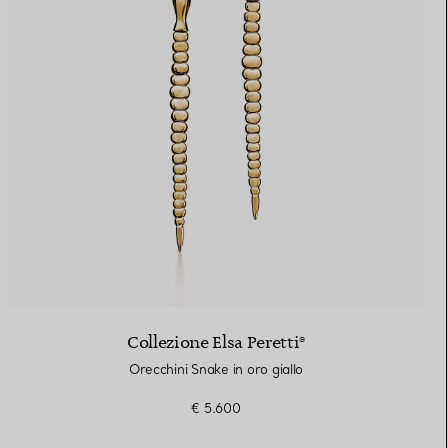
Collezione Elsa Peretti®
Orecchini Snake in oro giallo
€ 5.600