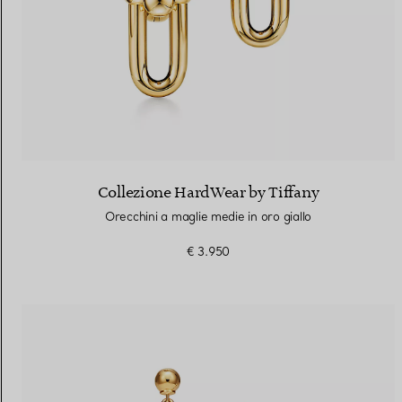
Collezione HardWear by Tiffany
Orecchini a maglie medie in oro giallo
€ 3.950