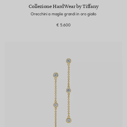
Collezione HardWear by Tiffany
Orecchini a maglie grandi in oro giallo
€ 5.600