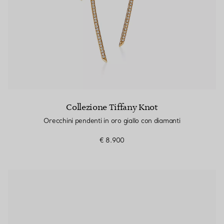
Collezione Tiffany Knot
Orecchini pendenti in oro giallo con diamanti
€ 8.900