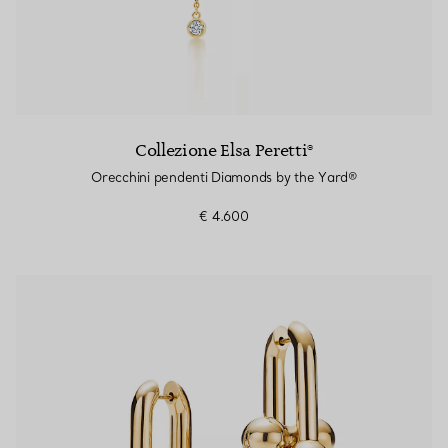
Collezione Elsa Peretti®
Orecchini pendenti Diamonds by the Yard®
€ 4.600