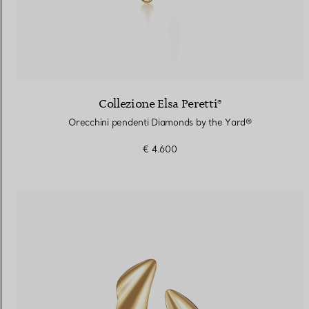
Collezione Elsa Peretti®
Orecchini pendenti Diamonds by the Yard®
€ 4.600