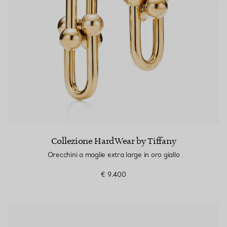
Collezione HardWear by Tiffany
Orecchini a maglie extra large in oro giallo
€ 9.400