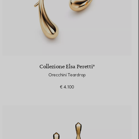
Collezione Elsa Peretti®
Orecchini Teardrop
€ 4.100