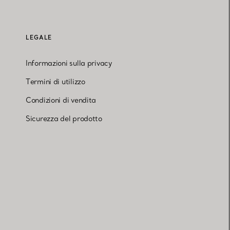
LEGALE
Informazioni sulla privacy
Termini di utilizzo
Condizioni di vendita
Sicurezza del prodotto