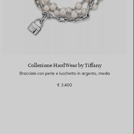
Collezione HardWear by Tiffany
Bracciale con perle e lucchetto in argento, media
€ 3.400