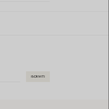
ISCRIVITI