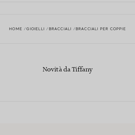
HOME
GIOIELLI
BRACCIALI
BRACCIALI PER COPPIE
Novità da Tiffany