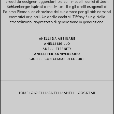
creati da designer leggendari, tra cui i modelli iconici di Jean
Schlumberger ispirati a motivi tessili e gli anelli esagonali di
Paloma Picasso, celebrazione del suo amore per gli abbinamenti
cromatici originali. Un anello cocktail Tiffany è un gioiello
straordinario, apprezzato di generazione in generazione.
ANELLI DA ABBINARE
ANELLI SIGILLO
ANELLI ETERNITY
ANELLI PER ANNIVERSARIO
GIOIELLI CON GEMME DI COLORE
HOME
GIOIELLI
ANELLI
ANELLI COCKTAIL