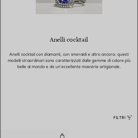
Anelli cocktail
Anelli cocktail con diamanti, con smeraldi e altro ancora: questi
modelli straordinari sono caratterizzati dalle gemme di colore più
belle al mondo e da un’eccellente maestria artigianale.
FILTRI
Anello Cabochon in oro giallo con