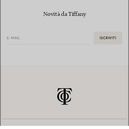
Novità da Tiffany
E-MAIL
ISCRIVITI