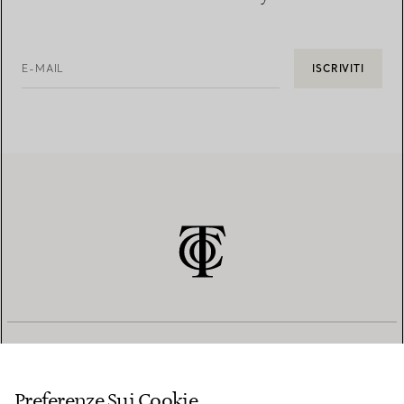
E-MAIL
ISCRIVITI
SERVIZIO CLIENTI
Preferenze Sui Cookie