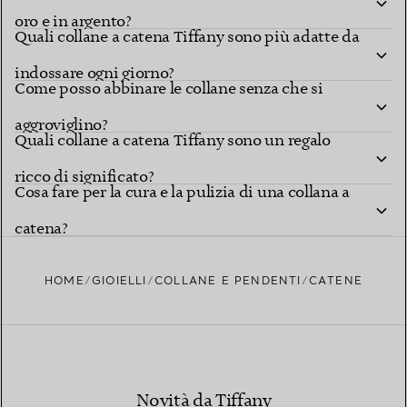
oro e in argento?
Quali collane a catena Tiffany sono più adatte da
indossare ogni giorno?
Come posso abbinare le collane senza che si
aggroviglino?
Quali collane a catena Tiffany sono un regalo
ricco di significato?
Cosa fare per la cura e la pulizia di una collana a
catena?
HOME
GIOIELLI
COLLANE E PENDENTI
CATENE
Novità da Tiffany