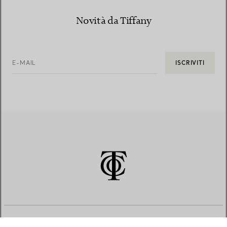
Novità da Tiffany
E-MAIL
ISCRIVITI
SERVIZIO CLIENTI