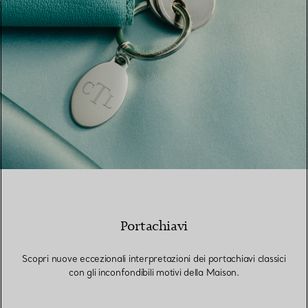
Portachiavi
Scopri nuove eccezionali interpretazioni dei portachiavi classici
con gli inconfondibili motivi della Maison.