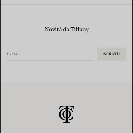
Novità da Tiffany
E-MAIL
ISCRIVITI