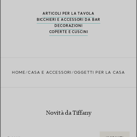
ARTICOLI PER LA TAVOLA
BICCHIERI E ACCESSORI DA BAR
DECORAZIONI
COPERTE E CUSCINI
HOME
CASA E ACCESSORI
OGGETTI PER LA CASA
Novità da Tiffany