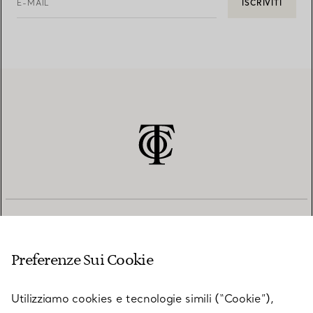
E-MAIL
ISCRIVITI
SERVIZIO CLIENTI
Preferenze Sui Cookie
SERVICES
Utilizziamo cookies e tecnologie simili (“Cookie”),