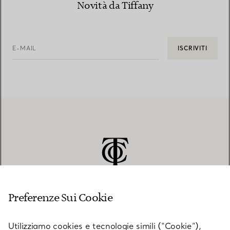
Novità da Tiffany
E-MAIL
ISCRIVITI
Preferenze Sui Cookie
SERVIZIO CLIENTI
Utilizziamo cookies e tecnologie simili (“Cookie”),