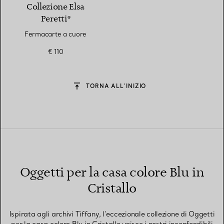
Collezione Elsa
Peretti®
Fermacarte a cuore
€ 110
TORNA ALL’INIZIO
Oggetti per la casa colore Blu in
Cristallo
Ispirata agli archivi Tiffany, l’eccezionale collezione di Oggetti