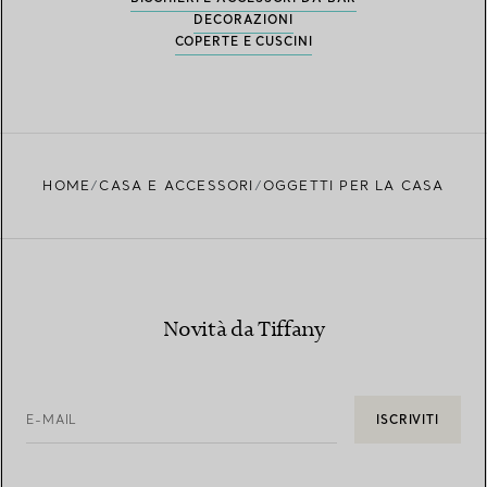
DECORAZIONI
COPERTE E CUSCINI
HOME
CASA E ACCESSORI
OGGETTI PER LA CASA
Novità da Tiffany
E-MAIL
ISCRIVITI