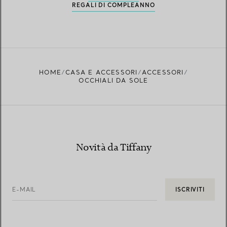
REGALI DI COMPLEANNO
HOME
CASA E ACCESSORI
ACCESSORI
OCCHIALI DA SOLE
Novità da Tiffany
E-MAIL
ISCRIVITI