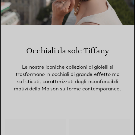
00:10 / 00:15
Occhiali da sole Tiffany
Le nostre iconiche collezioni di gioielli si
trasformano in occhiali di grande effetto ma
sofisticati, caratterizzati dagli inconfondibili
motivi della Maison su forme contemporanee.