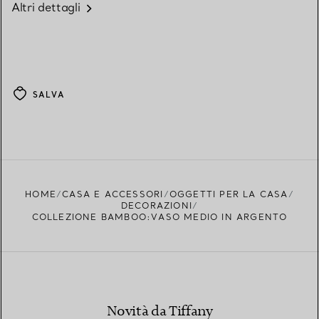
Altri dettagli
SALVA
HOME
CASA E ACCESSORI
OGGETTI PER LA CASA
DECORAZIONI
COLLEZIONE BAMBOO:VASO MEDIO IN ARGENTO
Novità da Tiffany