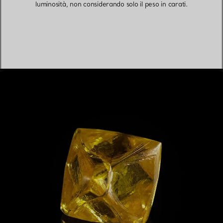
luminosità, non considerando solo il peso in carati.