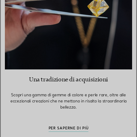
Una tradizione di acquisizioni
Scopri una gamma di gemme di colore e perle rare, oltre alle
eccezionali creazioni che ne mettono in risalto la straordinaria
bellezza.
PER SAPERNE DI PIÙ