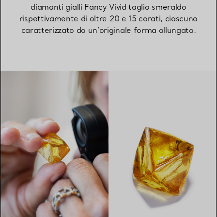
diamanti gialli Fancy Vivid taglio smeraldo
rispettivamente di oltre 20 e 15 carati, ciascuno
caratterizzato da un’originale forma allungata.