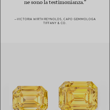
ne sono la testimonianza.”
—VICTORIA WIRTH REYNOLDS, CAPO GEMMOLOGA
TIFFANY & CO.