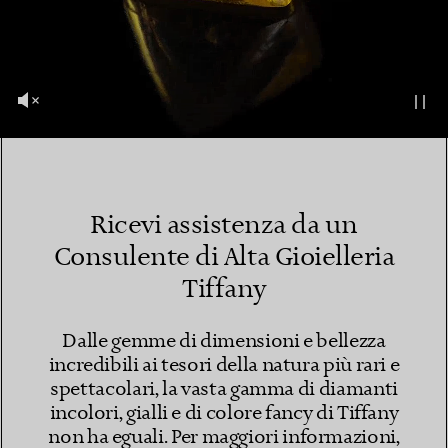
Ricevi assistenza da un
Consulente di Alta Gioielleria
Tiffany
Dalle gemme di dimensioni e bellezza
incredibili ai tesori della natura più rari e
spettacolari, la vasta gamma di diamanti
incolori, gialli e di colore fancy di Tiffany
non ha eguali. Per maggiori informazioni,