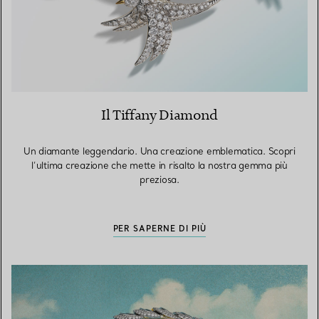
Il Tiffany Diamond
Un diamante leggendario. Una creazione emblematica. Scopri
l’ultima creazione che mette in risalto la nostra gemma più
preziosa.
PER SAPERNE DI PIÙ