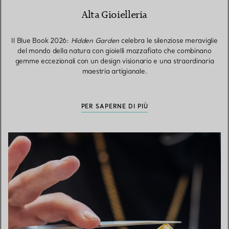
Alta Gioielleria
Il Blue Book 2026:
Hidden Garden
celebra le silenziose meraviglie
del mondo della natura con gioielli mozzafiato che combinano
gemme eccezionali con un design visionario e una straordinaria
maestria artigianale.
PER SAPERNE DI PIÙ