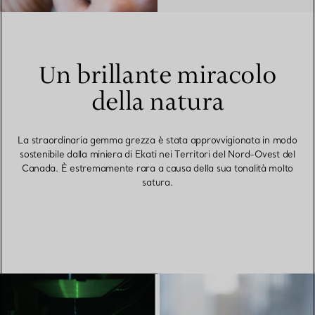
Un brillante miracolo
della natura
La straordinaria gemma grezza è stata approvvigionata in modo
sostenibile dalla miniera di Ekati nei Territori del Nord-Ovest del
Canada. È estremamente rara a causa della sua tonalità molto
satura.