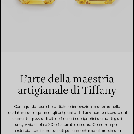
L’arte della maestria
artigianale di Tiffany
Coniugando tecniche antiche e innovazioni moderne nella
lucidatura delle gemme, gli artigiani di Tiffany hanno ricavato dal
diamante grezzo di oltre 71 carati due ipnotici diamanti gialli
Fancy Vivid di oltre 20 e 15 carati ciascuno. Come sempre, i
nostri diamanti sono tagliati per aumentarne al massimo la