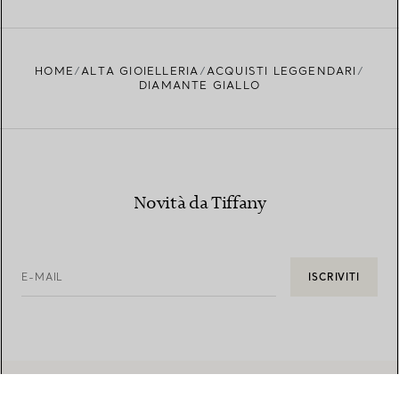
HOME
ALTA GIOIELLERIA
ACQUISTI LEGGENDARI
DIAMANTE GIALLO
Novità da Tiffany
E-MAIL
ISCRIVITI