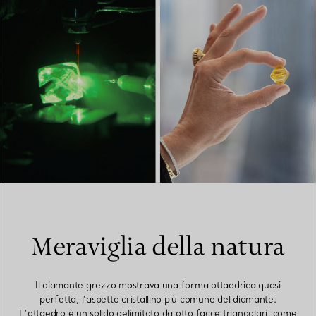
Meraviglia della natura
Il diamante grezzo mostrava una forma ottaedrica quasi
perfetta, l’aspetto cristallino più comune del diamante.
L’ottaedro è un solido delimitato da otto facce triangolari, come