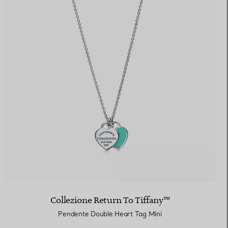
Collezione Return To Tiffany™
Pendente Double Heart Tag Mini