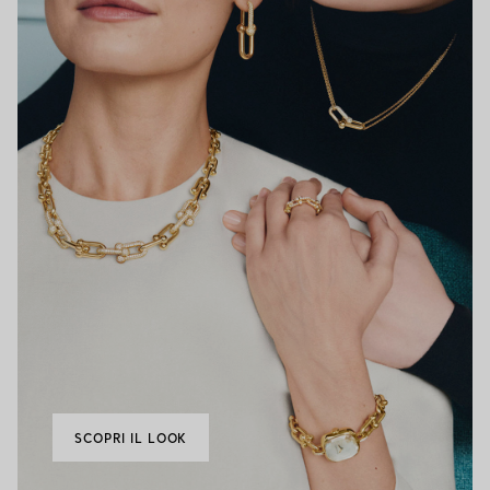
SCOPRI IL LOOK