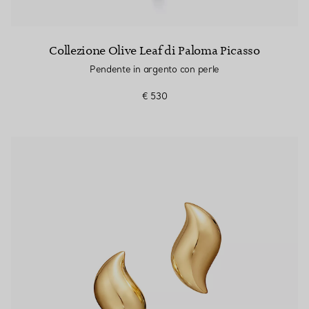
Collezione Olive Leaf di Paloma Picasso
Pendente in argento con perle
€ 530