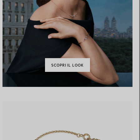
SCOPRI IL LOOK