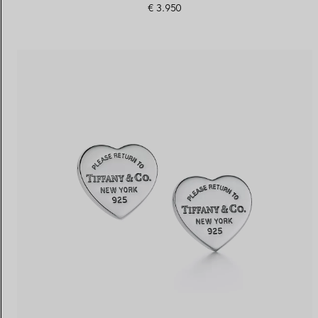
€ 3.950