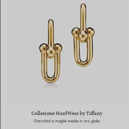
Collezione HardWear by Tiffany
Orecchini a maglie medie in oro giallo