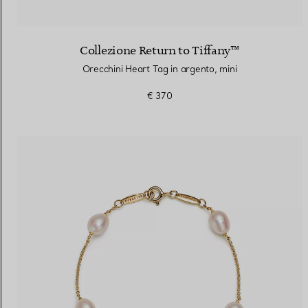
Collezione Return to Tiffany™
Orecchini Heart Tag in argento, mini
€ 370