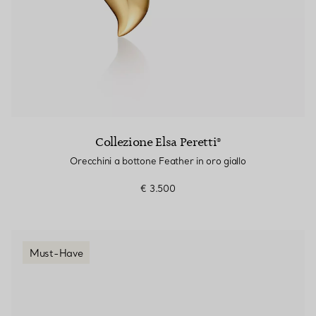
Collezione Elsa Peretti®
Orecchini a bottone Feather in oro giallo
€ 3.500
Must-Have