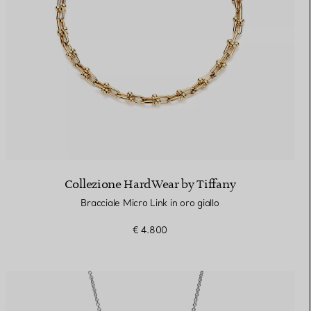
Collezione HardWear by Tiffany
Bracciale Micro Link in oro giallo
€ 4.800