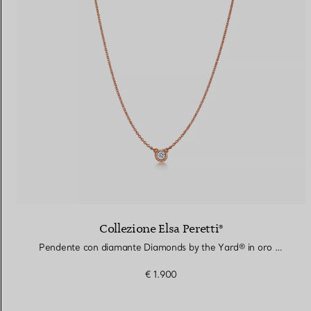
Collezione Elsa Peretti®
Pendente con diamante Diamonds by the Yard® in oro rosa
€ 1.900