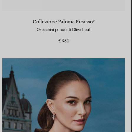
Collezione Paloma Picasso®
Orecchini pendenti Olive Leaf
€ 960