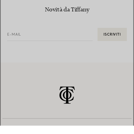
Novità da Tiffany
E-MAIL
ISCRIVITI
SERVIZIO CLIENTI