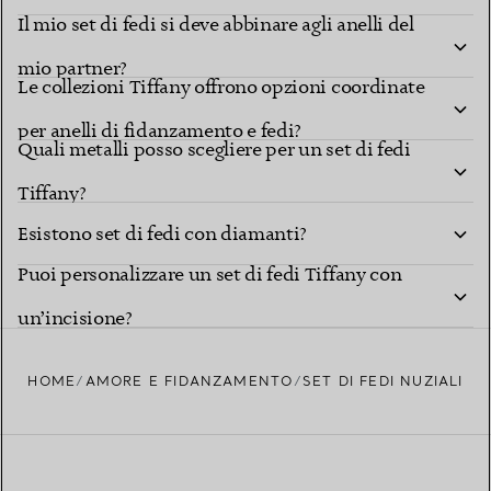
Il mio set di fedi si deve abbinare agli anelli del
mio partner?
Le collezioni Tiffany offrono opzioni coordinate
per anelli di fidanzamento e fedi?
Quali metalli posso scegliere per un set di fedi
Tiffany?
Esistono set di fedi con diamanti?
Puoi personalizzare un set di fedi Tiffany con
un’incisione?
HOME
AMORE E FIDANZAMENTO
SET DI FEDI NUZIALI