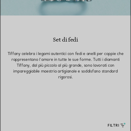
Set di fedi
Tiffany celebra i legami autentici con fedi e anelli per coppie che
rappresentano l’amore in tutte le sue forme. Tutti i diamanti
Tiffany, dal più piccolo al più grande, sono lavorati con
impareggiabile maestria artigianale e soddisfano standard
rigorosi.
FILTRI