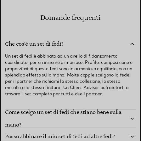
Domande frequenti
Che cos’è un set di fedi?
Un set di fedi è abbinato ad un anello di fidanzamento
coordinato, per un insieme armonioso. Profilo, composizione e
proporzioni di queste fedi sono in armonioso equilibrio, con un
splendido effetto sulla mano. Molte coppie scelgono la fede
per il partner che richiami la stessa collezione, lo stesso
metallo o la stessa finitura. Un Client Advisor può aiutarti a
trovare il set completo per tutti e due i partner.
Come scelgo un set di fedi che stiano bene sulla
mano?
Posso abbinare il mio set di fedi ad altre fedi?