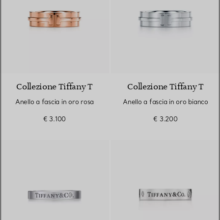
2 Materiali
Collezione Tiffany T
Collezione Tiffany T
Anello a fascia in oro rosa
Anello a fascia in oro bianco
€ 3.100
€ 3.200