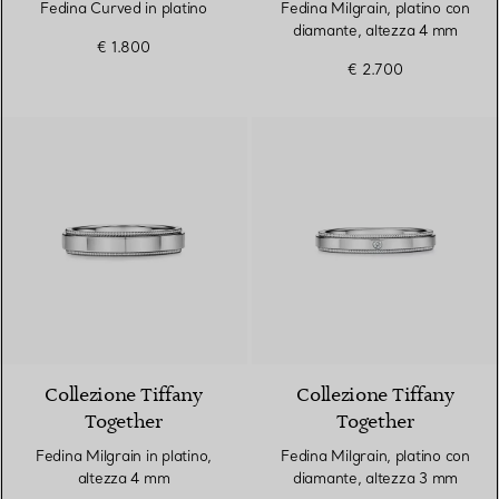
Fedina Curved in platino
Fedina Milgrain, platino con
diamante, altezza 4 mm
€ 1.800
€ 2.700
Collezione Tiffany
Collezione Tiffany
Together
Together
Fedina Milgrain in platino,
Fedina Milgrain, platino con
altezza 4 mm
diamante, altezza 3 mm