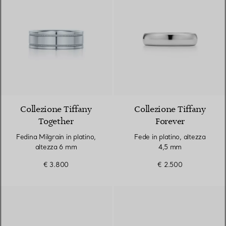
Collezione Tiffany
Collezione Tiffany
Together
Forever
Fedina Milgrain in platino,
Fede in platino, altezza
altezza 6 mm
4,5 mm
€ 3.800
€ 2.500