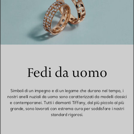
Fedi da uomo
Simboli di un impegno e di un legame che durano nel tempo, i
nostri anelli nuziali da uomo sono caratterizzati da modelli classici
e contemporanei. Tutti i diamanti Tiffany, dal più piccolo al più
grande, sono lavorati con estrema cura per soddisfare i nostri
standard rigorosi.