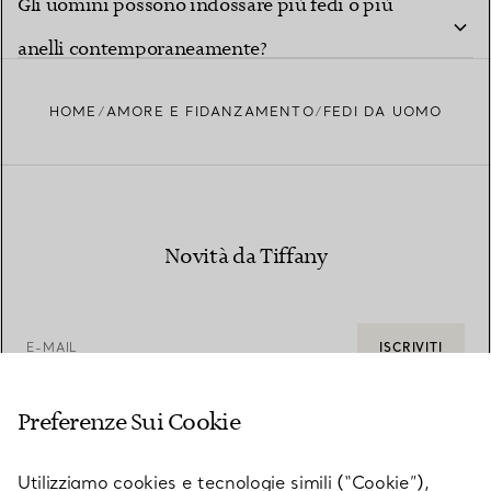
Gli uomini possono indossare più fedi o più
anelli contemporaneamente?
HOME
AMORE E FIDANZAMENTO
FEDI DA UOMO
Novità da Tiffany
E-MAIL
ISCRIVITI
Preferenze Sui Cookie
Utilizziamo cookies e tecnologie simili (“Cookie”),