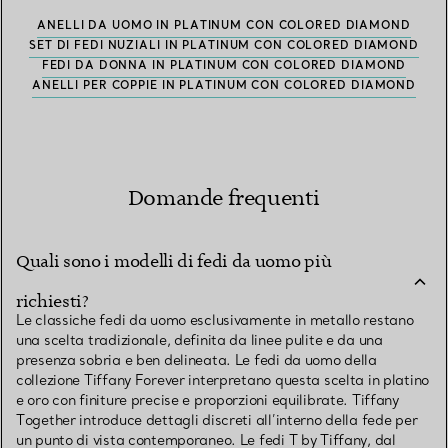
ANELLI DA UOMO IN PLATINUM CON COLORED DIAMOND
SET DI FEDI NUZIALI IN PLATINUM CON COLORED DIAMOND
FEDI DA DONNA IN PLATINUM CON COLORED DIAMOND
ANELLI PER COPPIE IN PLATINUM CON COLORED DIAMOND
Domande frequenti
Quali sono i modelli di fedi da uomo più
richiesti?
Le classiche fedi da uomo esclusivamente in metallo restano
una scelta tradizionale, definita da linee pulite e da una
presenza sobria e ben delineata. Le fedi da uomo della
collezione Tiffany Forever interpretano questa scelta in platino
e oro con finiture precise e proporzioni equilibrate. Tiffany
Together introduce dettagli discreti all’interno della fede per
un punto di vista contemporaneo. Le fedi T by Tiffany, dal