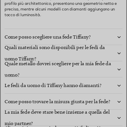
profilo più architettonico, presentano una geometria netta e
precisa, mentre alcuni modelli con diamanti aggiungono un
tocco di luminosità.
Come posso scegliere una fede Tiffany?
Quali materiali sono disponibili per le fedi da
uomo Tiffany?
Quale metallo dovrei scegliere per la mia fede da
uomo?
Le fedi da uomo di Tiffany hanno diamanti?
Come posso trovare la misura giusta per la fede?
La mia fede deve stare bene insieme a quella del
mio partner?