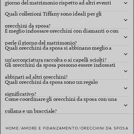
giorno del matrimonio rispetto ad altri eventi
Quali collezioni Tiffany sono ideali per gli
nuziali?
orecchini da sposa?
È meglio indossare orecchini con diamanti o con
perle il giorno del matrimonio?
Quali orecchini da sposa si abbinano meglio a
un’acconciatura raccolta o ai capelli sciolti?
Gli orecchini da sposa possono essere indossati
abbinati ad altri orecchini?
Quali orecchini da sposa sono un regalo
significativo?
Come coordinare gli orecchini da sposa con una
collana e un bracciale?
HOME
AMORE E FIDANZAMENTO
ORECCHINI DA SPOSA