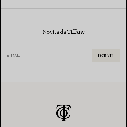
Novità da Tiffany
E-MAIL
ISCRIVITI