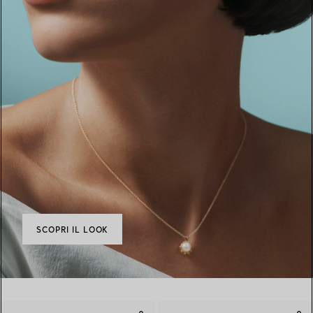
SCOPRI IL LOOK