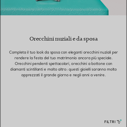
Orecchini nuziali e da sposa
Completa il tuo look da sposa con eleganti orecchini nuziali per
rendere la festa del tuo matrimonio ancora più speciale.
Orecchini pendenti spettacolari, orecchini a bottone con
diamanti scintillanti e molto altro: questi gioielli saranno molto
apprezzati il grande giorno e negli anni a venire.
FILTRI