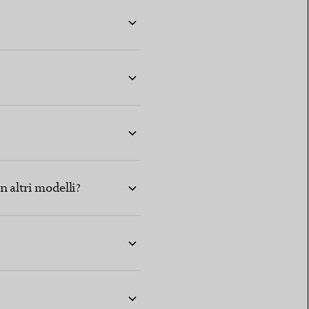
n altri modelli?