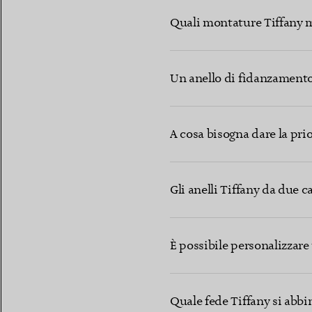
Quali montature Tiffany m
Un anello di fidanzamento 
A cosa bisogna dare la pri
Gli anelli Tiffany da due c
È possibile personalizzare
Quale fede Tiffany si abbi