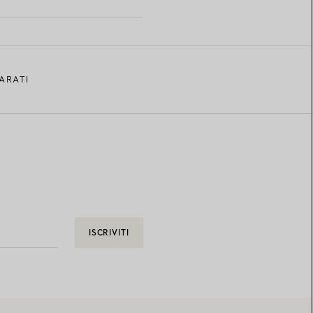
ARATI
ISCRIVITI