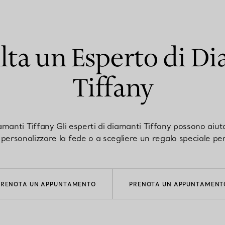
ta un Esperto di D
Tiffany
manti Tiffany Gli esperti di diamanti Tiffany possono aiutar
personalizzare la fede o a scegliere un regalo speciale per
PRENOTA UN APPUNTAMENTO
PRENOTA UN APPUNTAMENT