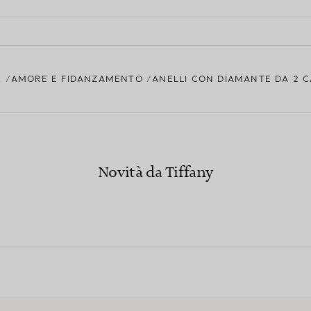
E
AMORE E FIDANZAMENTO
ANELLI CON DIAMANTE DA 2 C
Novità da Tiffany