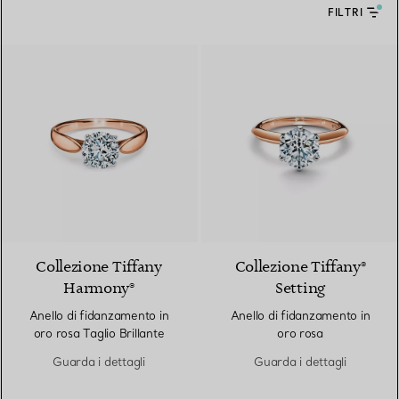
FILTRI
2 Materiali
Collezione Tiffany
Collezione Tiffany®
Harmony®
Setting
Anello di fidanzamento in
Anello di fidanzamento in
oro rosa Taglio Brillante
oro rosa
Guarda i dettagli
Guarda i dettagli