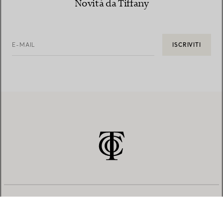
Novità da Tiffany
E-MAIL
ISCRIVITI
SERVIZIO CLIENTI