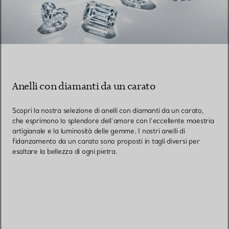
Anelli con diamanti da un carato
Scopri la nostra selezione di anelli con diamanti da un carato,
che esprimono lo splendore dell’amore con l’eccellente maestria
artigianale e la luminosità delle gemme. I nostri anelli di
fidanzamento da un carato sono proposti in tagli diversi per
esaltare la bellezza di ogni pietra.