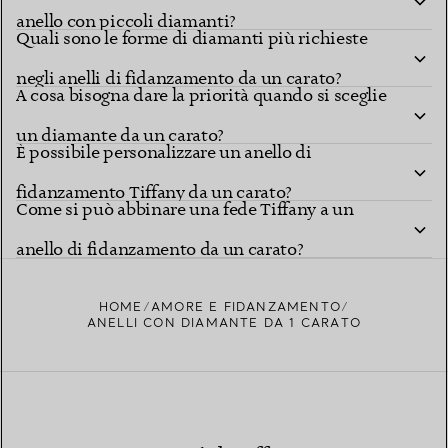
anello con piccoli diamanti?
Quali sono le forme di diamanti più richieste
negli anelli di fidanzamento da un carato?
A cosa bisogna dare la priorità quando si sceglie
un diamante da un carato?
È possibile personalizzare un anello di
fidanzamento Tiffany da un carato?
Come si può abbinare una fede Tiffany a un
anello di fidanzamento da un carato?
HOME
AMORE E FIDANZAMENTO
ANELLI CON DIAMANTE DA 1 CARATO