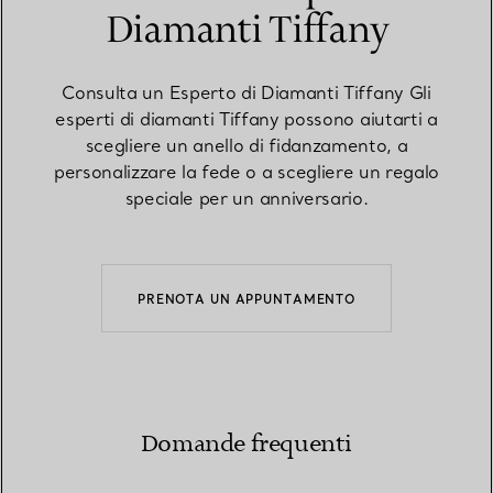
Diamanti Tiffany
Consulta un Esperto di Diamanti Tiffany Gli
esperti di diamanti Tiffany possono aiutarti a
scegliere un anello di fidanzamento, a
personalizzare la fede o a scegliere un regalo
speciale per un anniversario.
PRENOTA UN APPUNTAMENTO
Domande frequenti