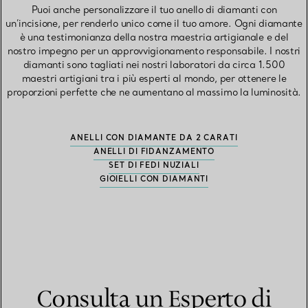
Puoi anche personalizzare il tuo anello di diamanti con
un’incisione, per renderlo unico come il tuo amore. Ogni diamante
è una testimonianza della nostra maestria artigianale e del
nostro impegno per un approvvigionamento responsabile. I nostri
diamanti sono tagliati nei nostri laboratori da circa 1.500
maestri artigiani tra i più esperti al mondo, per ottenere le
proporzioni perfette che ne aumentano al massimo la luminosità.
ANELLI CON DIAMANTE DA 2 CARATI
ANELLI DI FIDANZAMENTO
SET DI FEDI NUZIALI
GIOIELLI CON DIAMANTI
Consulta un Esperto di