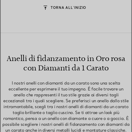
TORNA ALL’INIZIO
Anelli di fidanzamento in Oro rosa
con Diamanti da 1 Carato
I nostri anelli con diamanti da un carato sono una scelta
eccellente per esprimere il tuo impegno. È facile trovare un
anello che rappresenti il tuo stile grazie ai diversi tagli
eccezionali tra i quali scegliere. Se preferisci un anello dallo stile
intramontabile, scegli tra i nostri anelli di diamanti da un carato
taglio brillante o taglio cuscino. Se ti attrae un look più
romantico, pensa a un anello con diamante a cuore o a goccia. È
possibile scegliere i nostri anelli di fidanzamento con diamanti da
un carato anche in diversi metalli lucidi e montature classiche.