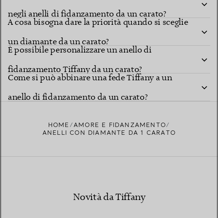
negli anelli di fidanzamento da un carato?
A cosa bisogna dare la priorità quando si sceglie
un diamante da un carato?
È possibile personalizzare un anello di
fidanzamento Tiffany da un carato?
Come si può abbinare una fede Tiffany a un
anello di fidanzamento da un carato?
HOME
AMORE E FIDANZAMENTO
ANELLI CON DIAMANTE DA 1 CARATO
Novità da Tiffany