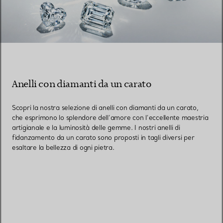
Anelli con diamanti da un carato
Scopri la nostra selezione di anelli con diamanti da un carato,
che esprimono lo splendore dell’amore con l’eccellente maestria
artigianale e la luminosità delle gemme. I nostri anelli di
fidanzamento da un carato sono proposti in tagli diversi per
esaltare la bellezza di ogni pietra.