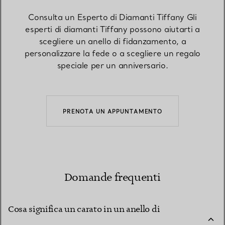
Consulta un Esperto di Diamanti Tiffany Gli
esperti di diamanti Tiffany possono aiutarti a
scegliere un anello di fidanzamento, a
personalizzare la fede o a scegliere un regalo
speciale per un anniversario.
PRENOTA UN APPUNTAMENTO
Domande frequenti
Cosa significa un carato in un anello di