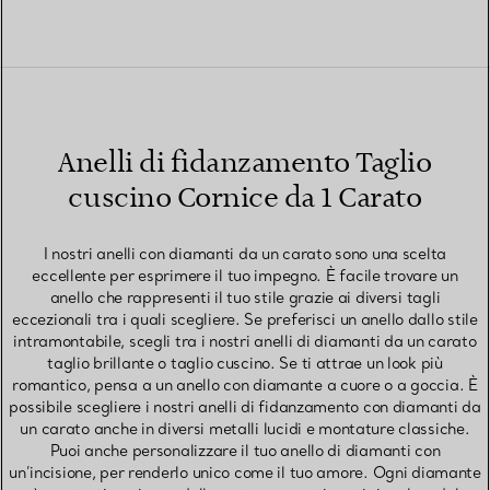
Anelli di fidanzamento Taglio
cuscino Cornice da 1 Carato
I nostri anelli con diamanti da un carato sono una scelta
eccellente per esprimere il tuo impegno. È facile trovare un
anello che rappresenti il tuo stile grazie ai diversi tagli
eccezionali tra i quali scegliere. Se preferisci un anello dallo stile
intramontabile, scegli tra i nostri anelli di diamanti da un carato
taglio brillante o taglio cuscino. Se ti attrae un look più
romantico, pensa a un anello con diamante a cuore o a goccia. È
possibile scegliere i nostri anelli di fidanzamento con diamanti da
un carato anche in diversi metalli lucidi e montature classiche.
Puoi anche personalizzare il tuo anello di diamanti con
un’incisione, per renderlo unico come il tuo amore. Ogni diamante