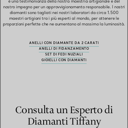
è una testimonianza della nostra maestria artigianale e del
nostro impegno per un approvvigionamento responsabile. I nostri
diamanti sono tagliati nei nostri laboratori da circa 1.500
maestri artigiani tra i più esperti al mondo, per ottenere le
proporzioni perfette che ne aumentano al massimo la luminosità.
ANELLI CON DIAMANTE DA 2 CARATI
ANELLI DI FIDANZAMENTO
SET DI FEDI NUZIALI
GIOIELLI CON DIAMANTI
Consulta un Esperto di
Diamanti Tiffany