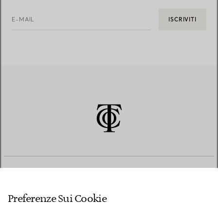
E-MAIL
ISCRIVITI
SERVIZIO CLIENTI
Preferenze Sui Cookie
SERVICES