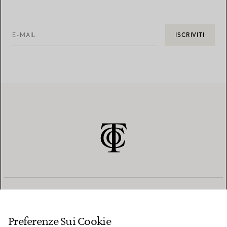
E-MAIL
ISCRIVITI
SERVIZIO CLIENTI
Preferenze Sui Cookie