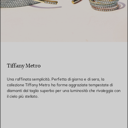
Tiffany Metro
Una raffinata semplicità. Perfetta di giorno e di sera, la
collezione Tiffany Metro ha forme aggraziate tempestate di
diamanti dal taglio superbo per una luminosità che rivaleggia con
il cielo più stellato.