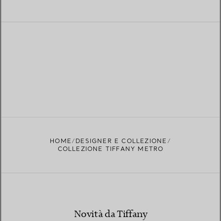
HOME
DESIGNER E COLLEZIONE
COLLEZIONE TIFFANY METRO
Novità da Tiffany