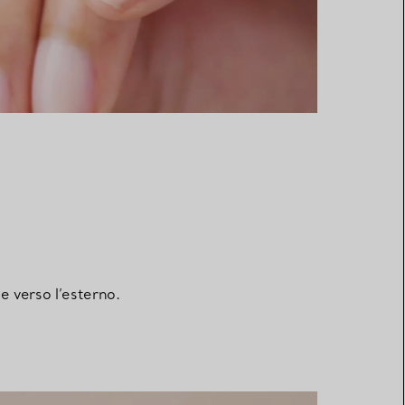
e verso l’esterno.