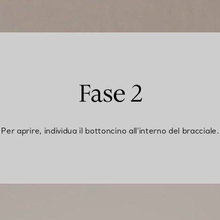
Fase 2
Per aprire, individua il bottoncino all’interno del bracciale.