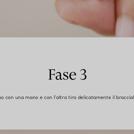
Fase 3
no con una mano e con l’altra tira delicatamente il braccial