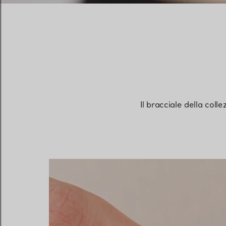
Il bracciale della col