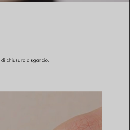
 di chiusura a sgancio.