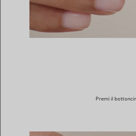
Premi il bottonci