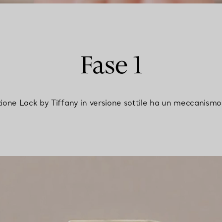
Fase 1
lezione Lock by Tiffany in versione sottile ha un meccanismo