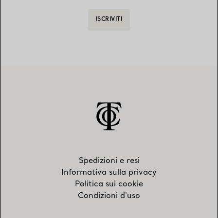
ISCRIVITI
Spedizioni e resi
Informativa sulla privacy
Politica sui cookie
Condizioni d'uso