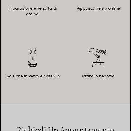
Riparazione e vendita di
Appuntamento online
orologi
Incisione in vetro e cristallo
Ritiro in negozio
Richiedi Un Appuntamento