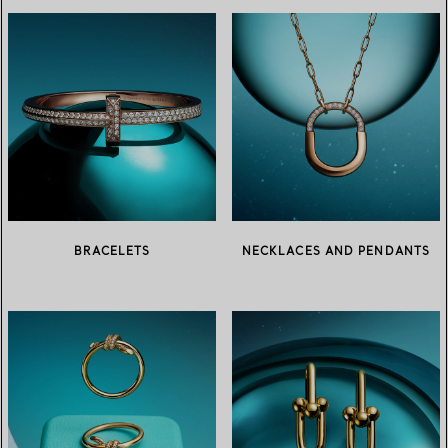
BRACELETS
NECKLACES AND PENDANTS