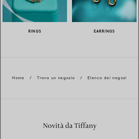
RINGS
EARRINGS
Home
/
Trova un negozio
/
Elenco dei negozi
Novità da Tiffany