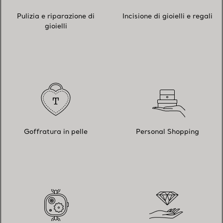
Pulizia e riparazione di
Incisione di gioielli e regali
gioielli
Goffratura in pelle
Personal Shopping