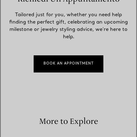
Tailored just for you, whether you need help
finding the perfect gift, celebrating an upcoming
milestone or jewelry styling advice, we’re here to
help.
BOOK AN APPOINTMENT
More to Explore