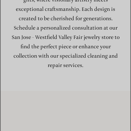
exceptional craftsmanship. Each design is
created to be cherished for generations.
Schedule a personalized consultation at our
San Jose - Westfield Valley Fair jewelry store to
find the perfect piece or enhance your
collection with our specialized cleaning and
repair services.