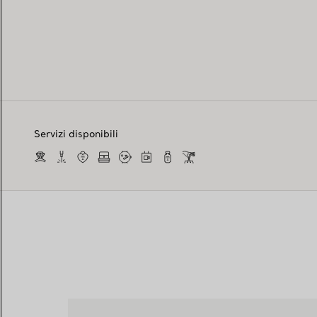
Servizi disponibili