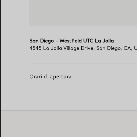
San Diego - Westfield UTC La Jolla
4545 La Jolla Village Drive
,
San Diego
,
CA,
Orari di apertura