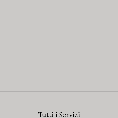
Tutti i Servizi