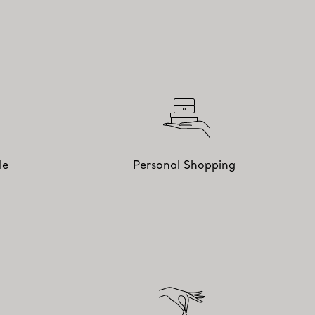
le
Personal Shopping