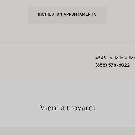
RICHIEDI UN APPUNTAMENTO
4545 La Jolla Villa
(858) 578-6022
Vieni a trovarci