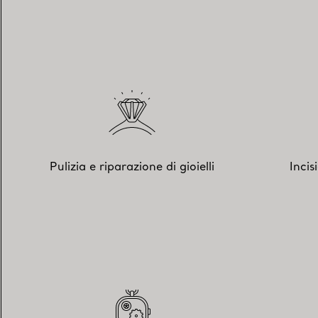
Pulizia e riparazione di gioielli
Incis