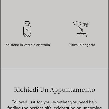
Incisione in vetro e cristallo
Ritiro in negozio
Richiedi Un Appuntamento
Tailored just for you, whether you need help
finding the perfect gift, celebrating an upcoming