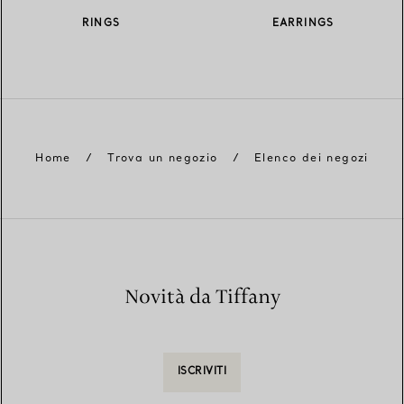
RINGS
EARRINGS
Home
/
Trova un negozio
/
Elenco dei negozi
Novità da Tiffany
ISCRIVITI