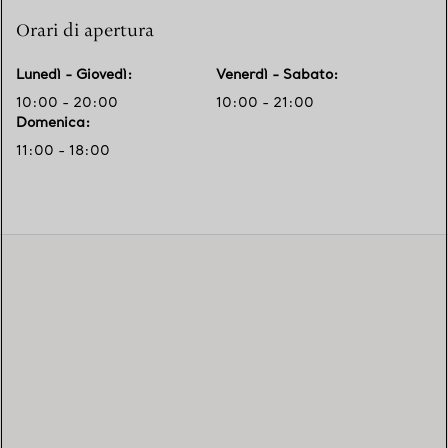
Orari di apertura
Lunedì - Giovedì
:
Venerdì - Sabato
:
10:00 - 20:00
10:00 - 21:00
Domenica
:
11:00 - 18:00