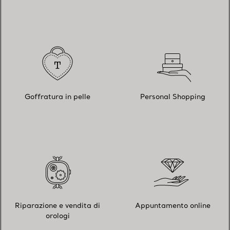
Goffratura in pelle
Personal Shopping
Riparazione e vendita di
Appuntamento online
orologi