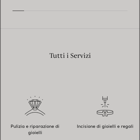
Tutti i Servizi
Pulizia e riparazione di
Incisione di gioielli e regali
gioielli