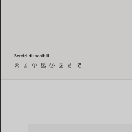
Servizi disponibili