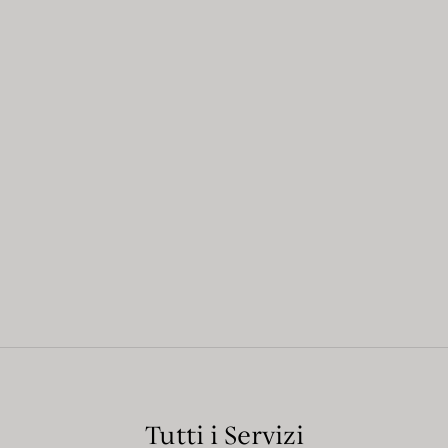
Tutti i Servizi