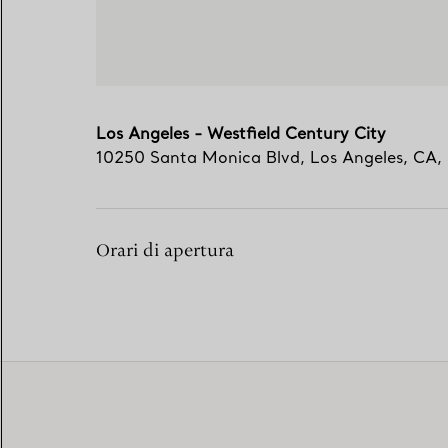
Los Angeles - Westfield Century City
10250 Santa Monica Blvd
,
Los Angeles
,
CA,
Orari di apertura