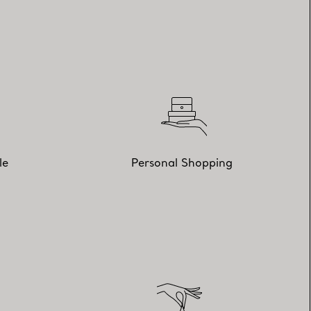
le
Personal Shopping