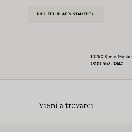
RICHIEDI UN APPUNTAMENTO
10250 Santa Monica
(310) 557-0840
Vieni a trovarci