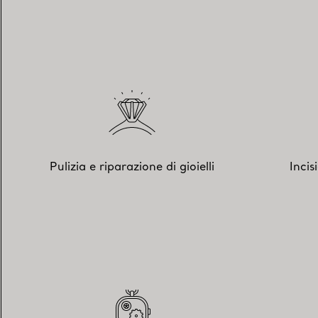
Pulizia e riparazione di gioielli
Incis