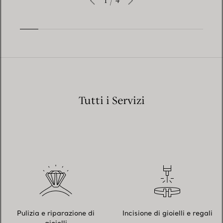
1
/
4
Tutti i Servizi
Pulizia e riparazione di
Incisione di gioielli e regali