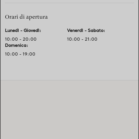
Orari di apertura
Lunedì - Giovedì
:
Venerdì - Sabato
:
10:00 - 20:00
10:00 - 21:00
Domenica
:
10:00 - 19:00