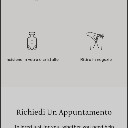
Incisione in vetro e cristallo
Ritiro in negozio
Richiedi Un Appuntamento
Tailored just for you, whether you need help