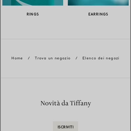
RINGS
EARRINGS
Home
/
Trova un negozio
/
Elenco dei negozi
Novità da Tiffany
ISCRIVITI