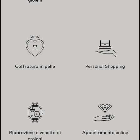
gioielli
Goffratura in pelle
Personal Shopping
Riparazione e vendita di
Appuntamento online
orologi