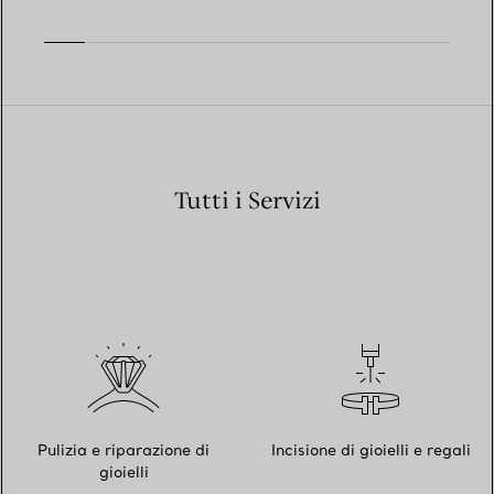
Tutti i Servizi
Pulizia e riparazione di
Incisione di gioielli e regali
gioielli