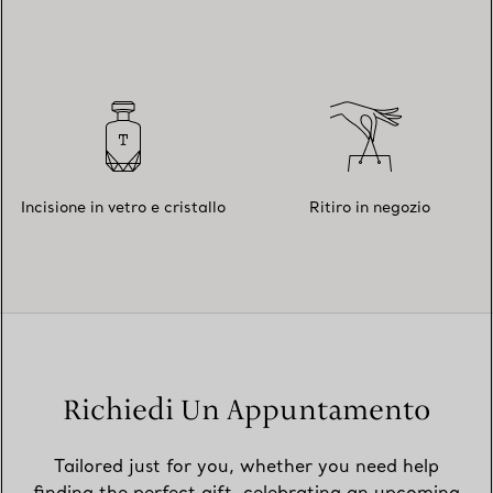
Incisione in vetro e cristallo
Ritiro in negozio
Richiedi Un Appuntamento
Tailored just for you, whether you need help