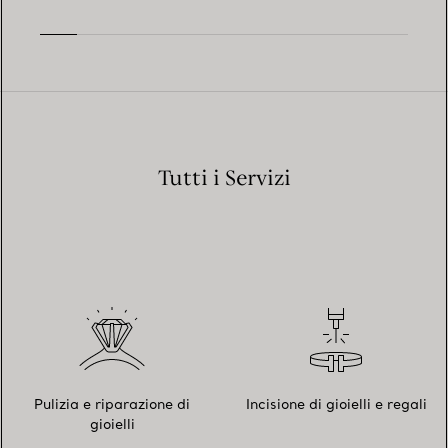
Tutti i Servizi
Pulizia e riparazione di
Incisione di gioielli e regali
gioielli