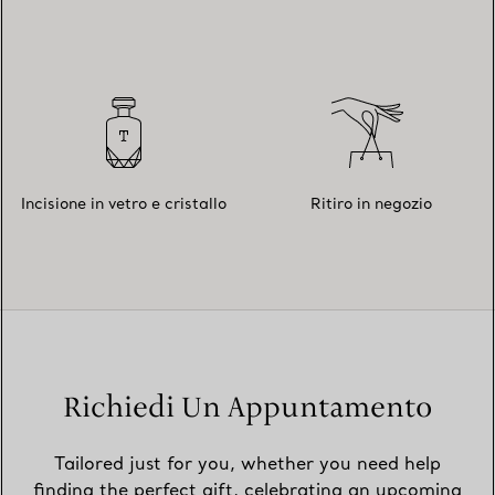
Incisione in vetro e cristallo
Ritiro in negozio
Richiedi Un Appuntamento
Tailored just for you, whether you need help
finding the perfect gift, celebrating an upcoming