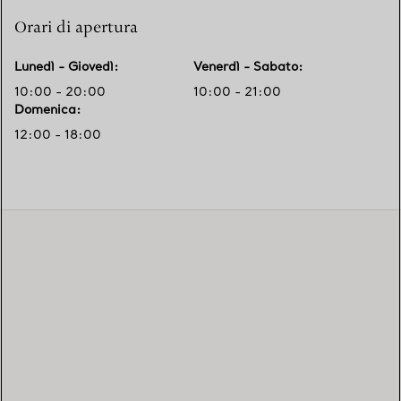
Orari di apertura
Lunedì - Giovedì
:
Venerdì - Sabato
:
10:00 - 20:00
10:00 - 21:00
Domenica
:
12:00 - 18:00