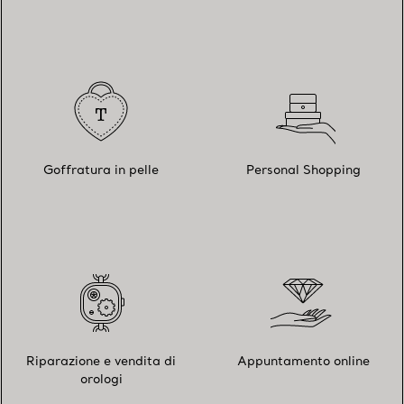
Goffratura in pelle
Personal Shopping
Riparazione e vendita di
Appuntamento online
orologi