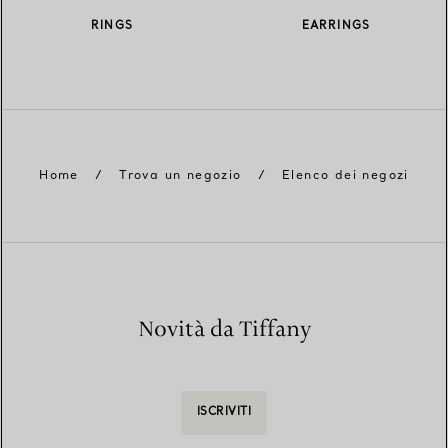
RINGS
EARRINGS
Home
/
Trova un negozio
/
Elenco dei negozi
Novità da Tiffany
ISCRIVITI