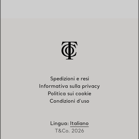
Spedizioni e resi
Informativa sulla privacy
Politica sui cookie
Condizioni d'uso
Lingua
:
Italiano
T&Co. 2026