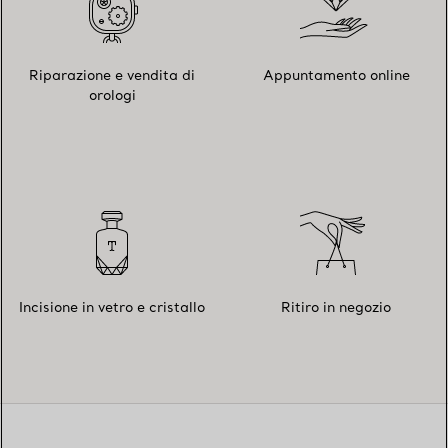
Riparazione e vendita di
Appuntamento online
orologi
Incisione in vetro e cristallo
Ritiro in negozio