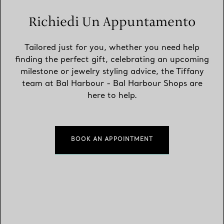
Richiedi Un Appuntamento
Tailored just for you, whether you need help
finding the perfect gift, celebrating an upcoming
milestone or jewelry styling advice, the Tiffany
team at Bal Harbour - Bal Harbour Shops are
here to help.
BOOK AN APPOINTMENT