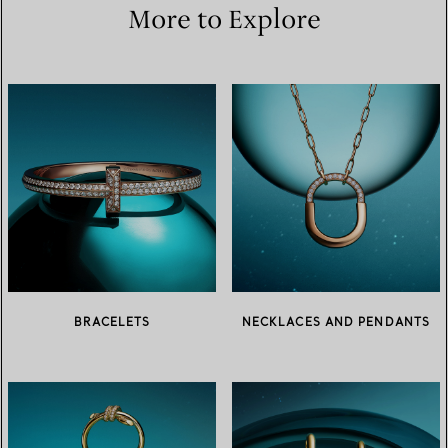
More to Explore
BRACELETS
NECKLACES AND PENDANTS