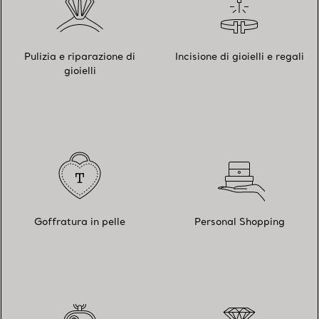
Pulizia e riparazione di
Incisione di gioielli e regali
gioielli
Goffratura in pelle
Personal Shopping