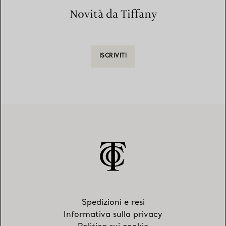
Novità da Tiffany
ISCRIVITI
Spedizioni e resi
Informativa sulla privacy