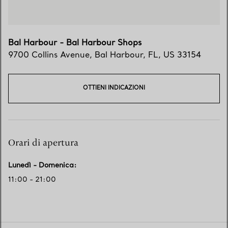
Bal Harbour - Bal Harbour Shops
9700 Collins Avenue
,
Bal Harbour
,
FL,
US
33154
OTTIENI INDICAZIONI
Orari di apertura
Lunedì - Domenica
:
11:00 - 21:00