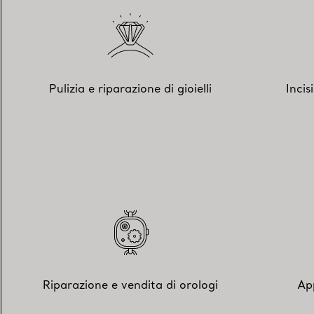
Pulizia e riparazione di gioielli
Incis
Riparazione e vendita di orologi
Ap