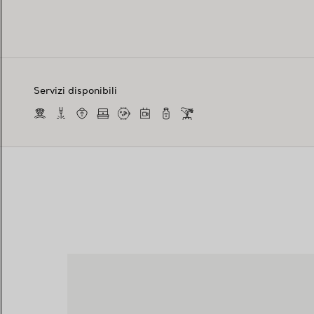
Servizi disponibili