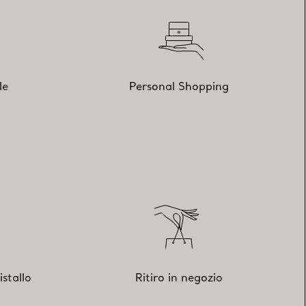
le
Personal Shopping
istallo
Ritiro in negozio