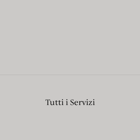
Tutti i Servizi