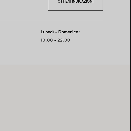
OTTIENI INDICAZIONI
Lunedì - Domenica
:
10:00 - 22:00