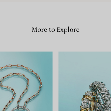
More to Explore