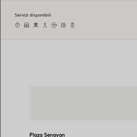
Servizi disponibili
Plaza Senayan