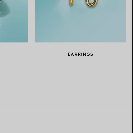
EARRINGS