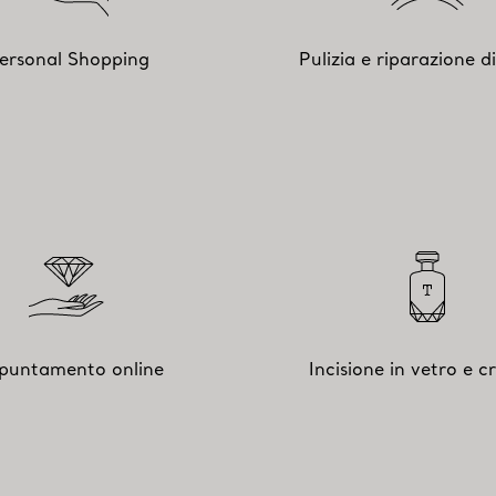
ersonal Shopping
Pulizia e riparazione di 
puntamento online
Incisione in vetro e cr