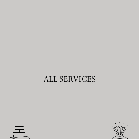
ALL SERVICES