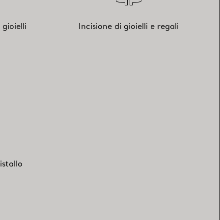
gioielli
Incisione di gioielli e regali
istallo