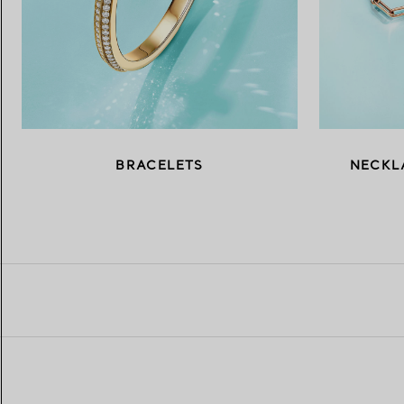
BRACELETS
NECKL