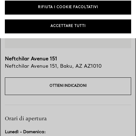
RIFIUTA I COOKIE FACOLTATIVI
ACCETTARE TUTTI
Neftchilar Avenue 151
Neftchilar Avenue 151
,
Baku
,
AZ
AZ1010
OTTIENI INDICAZIONI
Orari di apertura
Lunedì - Domenica
: