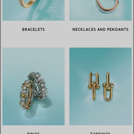
BRACELETS
NECKLACES AND PENDANTS