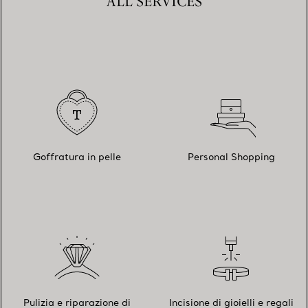
ALL SERVICES
Goffratura in pelle
Personal Shopping
Pulizia e riparazione di
Incisione di gioielli e regali