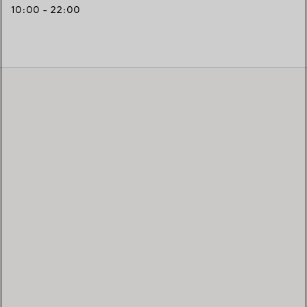
10:00 - 22:00