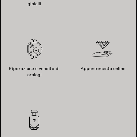
gioielli
Riparazione e vendita di
Appuntamento online
orologi