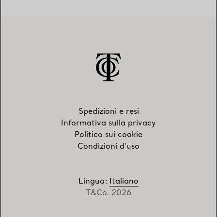
Spedizioni e resi
Informativa sulla privacy
Politica sui cookie
Condizioni d'uso
Lingua
:
Italiano
T&Co. 2026