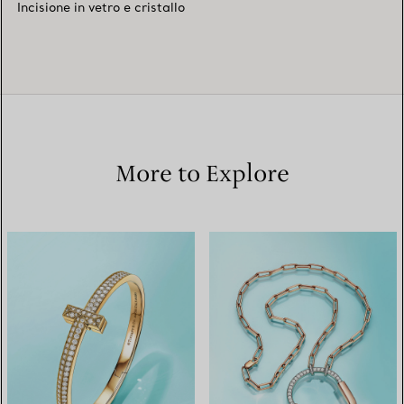
Incisione in vetro e cristallo
More to Explore