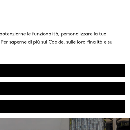
Serve aiuto?
, potenziarne le funzionalità, personalizzare la tua
 Per saperne di più sui Cookie, sulle loro finalità e su