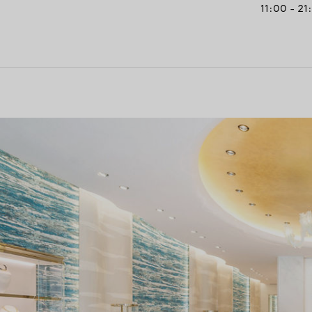
11:00 - 21