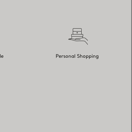
le
Personal Shopping