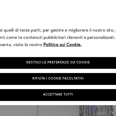
 quelli di terze parti, per gestire e migliorare il nostro sito
enti come te contenuti pubblicitari rilevanti e personalizzati.
ento, visita la nostra
Politica sui Cookie.
GESTISCI LE PREFERENZE SUI COOKIE
RIFIUTA I COOKIE FACOLTATIVI
ACCETTARE TUTTI