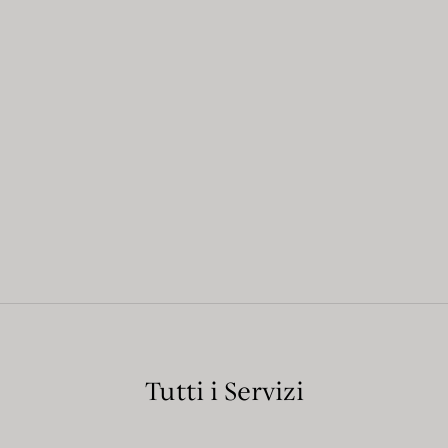
Tutti i Servizi