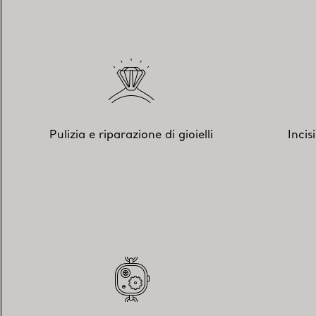
Pulizia e riparazione di gioielli
Incis