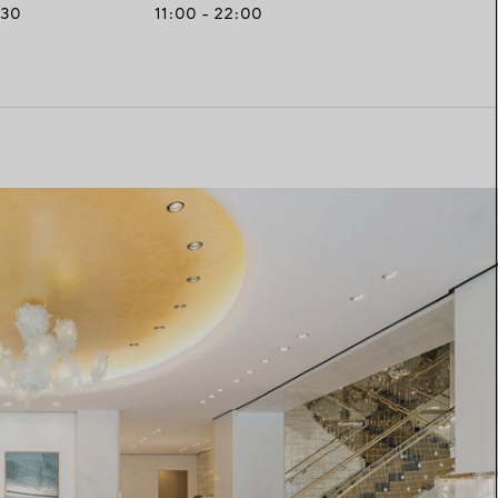
:30
11:00 - 22:00