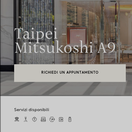
Taipei -
Mitsukoshi A9
RICHIEDI UN APPUNTAMENTO
Servizi disponibili