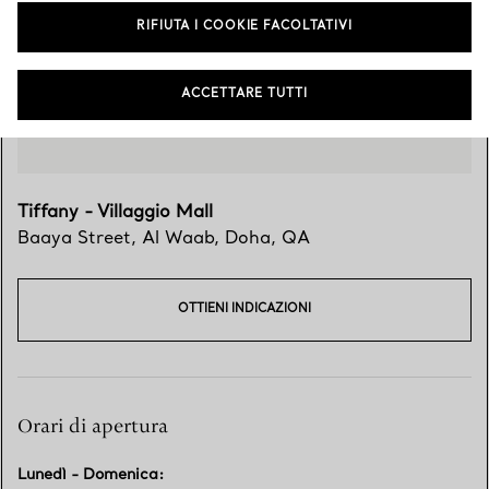
RIFIUTA I COOKIE FACOLTATIVI
ACCETTARE TUTTI
Tiffany - Villaggio Mall
Baaya Street, Al Waab
,
Doha
,
QA
OTTIENI INDICAZIONI
Orari di apertura
Lunedì - Domenica
: