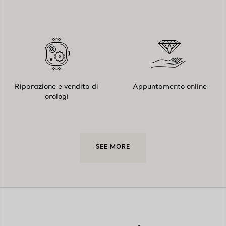
Riparazione e vendita di
Appuntamento online
orologi
SEE MORE