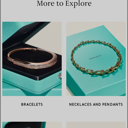
More to Explore
BRACELETS
NECKLACES AND PENDANTS