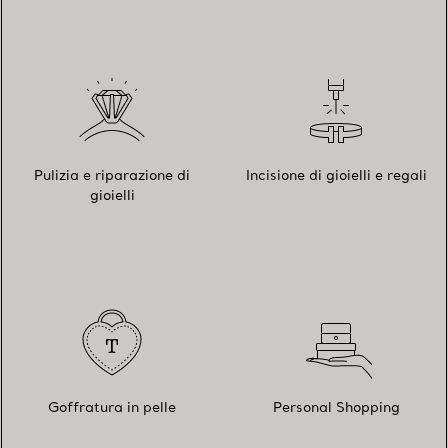
Pulizia e riparazione di
Incisione di gioielli e regali
gioielli
Goffratura in pelle
Personal Shopping