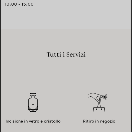
10:00 - 15:00
Tutti i Servizi
Incisione in vetro e cristallo
Ritiro in negozio