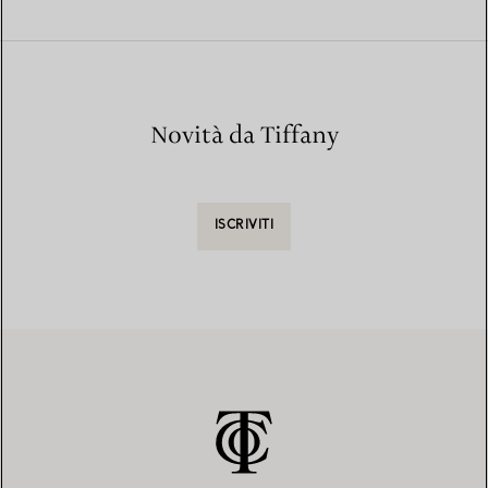
Novità da Tiffany
ISCRIVITI