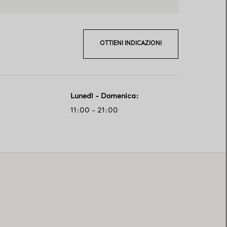
OTTIENI INDICAZIONI
Lunedì - Domenica
:
11:00 - 21:00