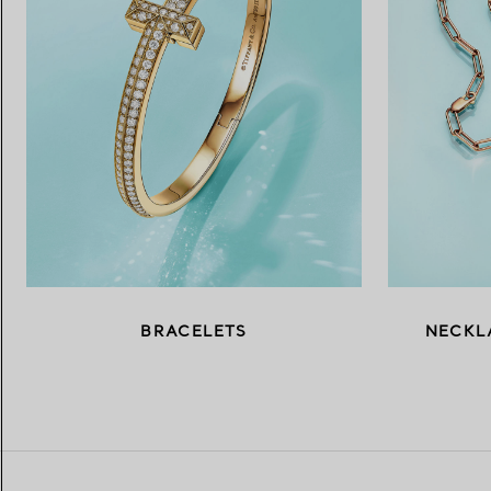
BRACELETS
NECKL