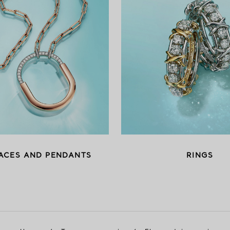
ACES AND PENDANTS
RINGS