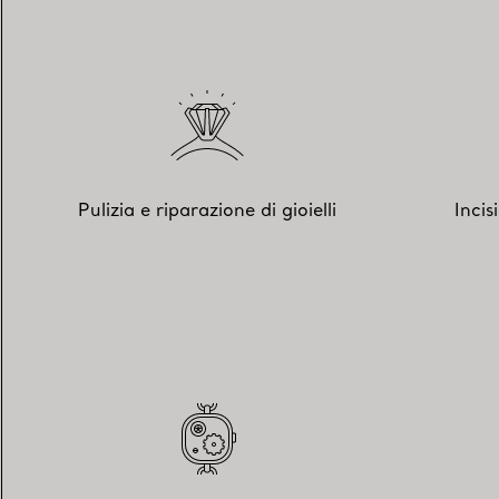
Pulizia e riparazione di gioielli
Incis