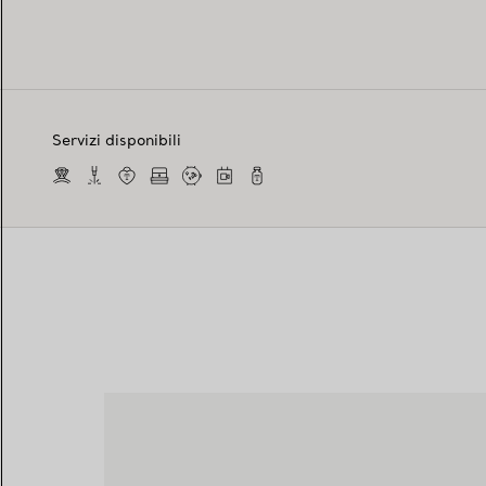
Servizi disponibili