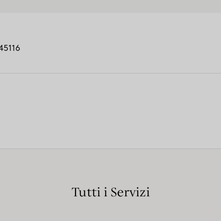
45116
Tutti i Servizi