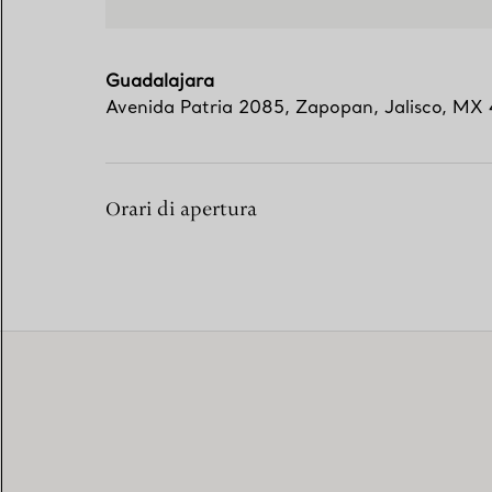
Guadalajara
Avenida Patria 2085
,
Zapopan
,
Jalisco,
MX
Orari di apertura