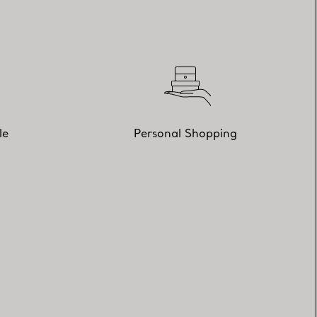
le
Personal Shopping