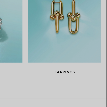
EARRINGS