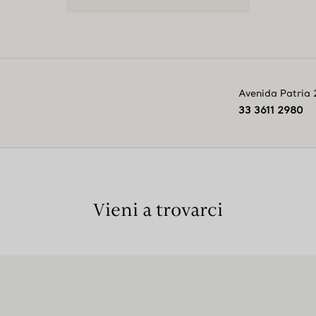
Avenida Patria
33 3611 2980
Vieni a trovarci