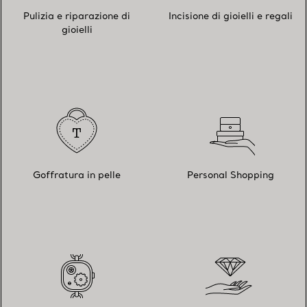
Pulizia e riparazione di
Incisione di gioielli e regali
gioielli
Goffratura in pelle
Personal Shopping