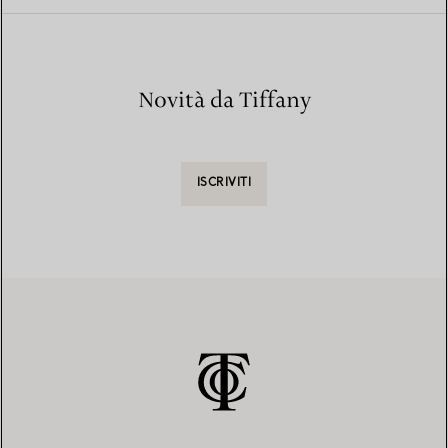
Novità da Tiffany
ISCRIVITI