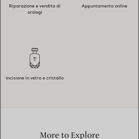
Riparazione e vendita di
Appuntamento online
orologi
Incisione in vetro e cristallo
More to Explore