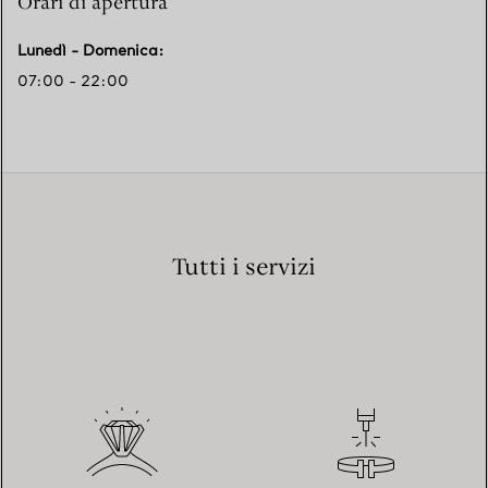
Orari di apertura
Lunedì - Domenica
:
07:00 - 22:00
Tutti i servizi