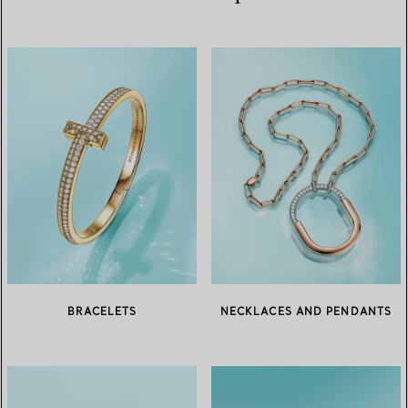
BRACELETS
NECKLACES AND PENDANTS