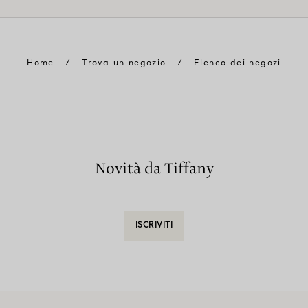
Home
/
Trova un negozio
/
Elenco dei negozi
Novità da Tiffany
ISCRIVITI