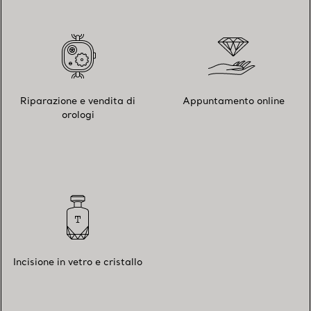
Riparazione e vendita di
Appuntamento online
orologi
Incisione in vetro e cristallo