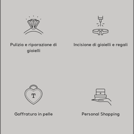
Pulizia e riparazione di
Incisione di gioielli e regali
gioielli
Goffratura in pelle
Personal Shopping