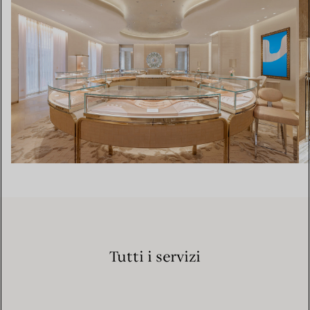
Tutti i servizi