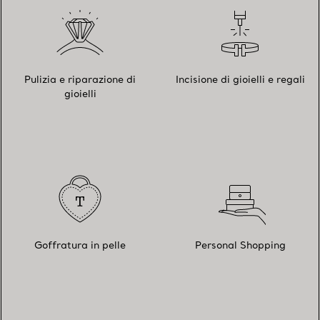
Pulizia e riparazione di
Incisione di gioielli e regali
gioielli
Goffratura in pelle
Personal Shopping