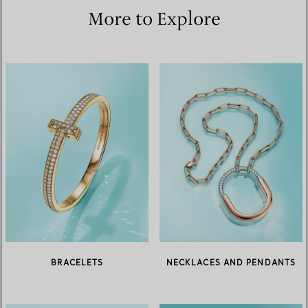
More to Explore
BRACELETS
NECKLACES AND PENDANTS