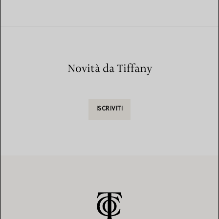
Novità da Tiffany
ISCRIVITI