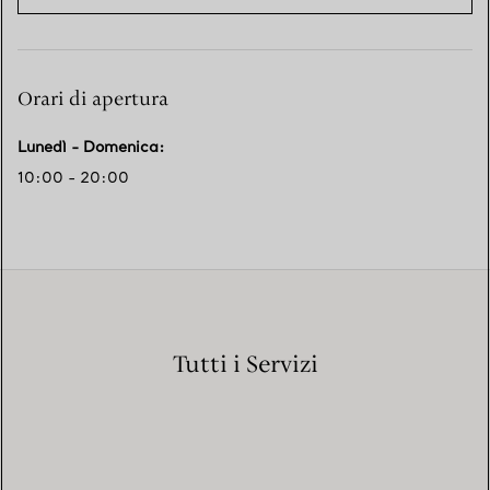
Orari di apertura
Lunedì - Domenica
:
10:00 - 20:00
Tutti i Servizi