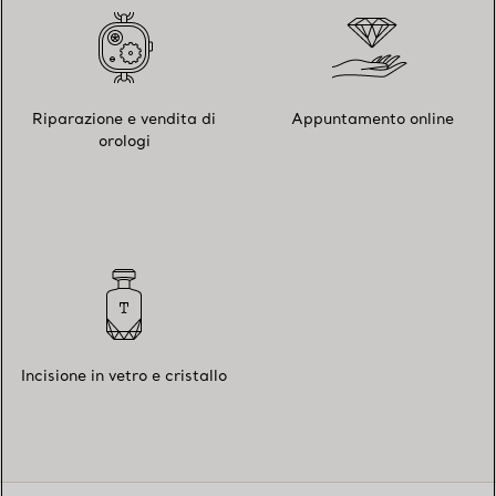
Riparazione e vendita di
Appuntamento online
orologi
Incisione in vetro e cristallo