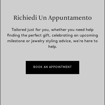
Richiedi Un Appuntamento
Tailored just for you, whether you need help
finding the perfect gift, celebrating an upcoming
milestone or jewelry styling advice, we’re here to
help.
BOOK AN APPOINTMENT