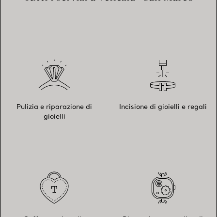
Pulizia e riparazione di
Incisione di gioielli e regali
gioielli