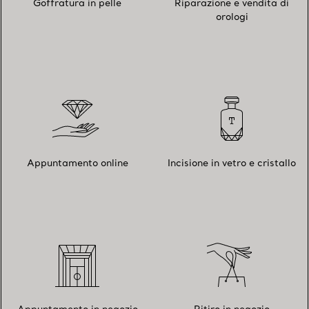
Goffratura in pelle
Riparazione e vendita di
orologi
Appuntamento online
Incisione in vetro e cristallo