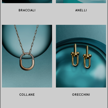
BRACCIALI
ANELLI
COLLANE
ORECCHINI