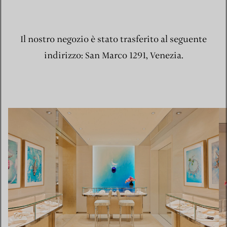
Il nostro negozio è stato trasferito al seguente
indirizzo: San Marco 1291, Venezia.