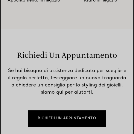
Appuntamento in negozio
Ritiro in negozio
Richiedi Un Appuntamento
Se hai bisogno di assistenza dedicata per scegliere
il regalo perfetto, festeggiare un nuovo traguardo
o chiedere un consiglio per lo styling dei gioielli,
siamo qui per aiutarti.
RICHIEDI UN APPUNTAMENTO