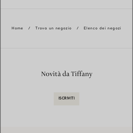
Home
/
Trova un negozio
/
Elenco dei negozi
Novità da Tiffany
ISCRIVITI