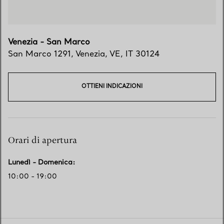
Venezia - San Marco
San Marco 1291
,
Venezia
,
VE,
IT
30124
OTTIENI INDICAZIONI
Orari di apertura
Lunedì - Domenica
:
10:00 - 19:00