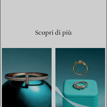
Scopri di più