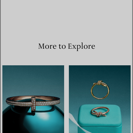
More to Explore