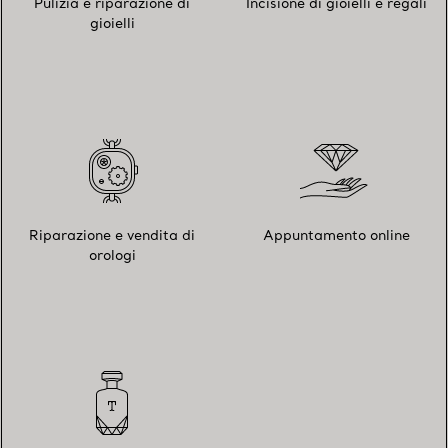
Pulizia e riparazione di
Incisione di gioielli e regali
gioielli
Riparazione e vendita di
Appuntamento online
orologi