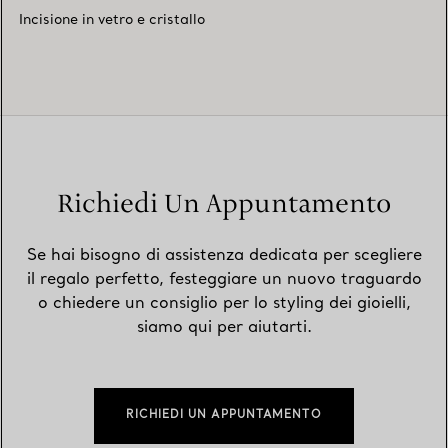
Incisione in vetro e cristallo
Richiedi Un Appuntamento
Se hai bisogno di assistenza dedicata per scegliere
il regalo perfetto, festeggiare un nuovo traguardo
o chiedere un consiglio per lo styling dei gioielli,
siamo qui per aiutarti.
RICHIEDI UN APPUNTAMENTO