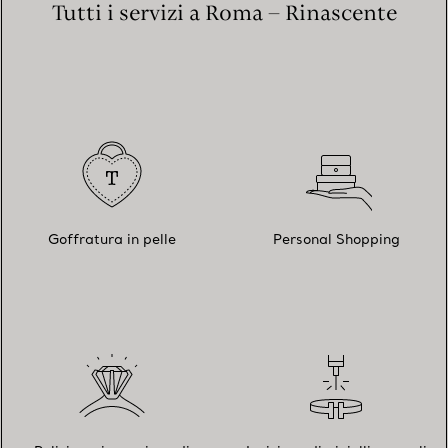
Tutti i servizi a Roma – Rinascente
Goffratura in pelle
Personal Shopping