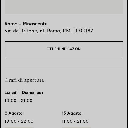
Roma – Rinascente
Via del Tritone, 61
,
Roma
,
RM,
IT
00187
OTTIENI INDICAZIONI
Orari di apertura
Lunedì - Domenica
:
10:00 - 21:00
8 Agosto
:
15 Agosto
:
10:00 - 22:00
11:00 - 21:00