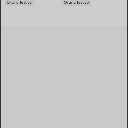
Orario festivo
Orario festivo