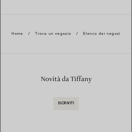
Home
/
Trova un negozio
/
Elenco dei negozi
Novità da Tiffany
ISCRIVITI