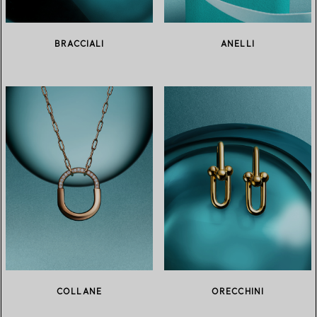
BRACCIALI
ANELLI
COLLANE
ORECCHINI