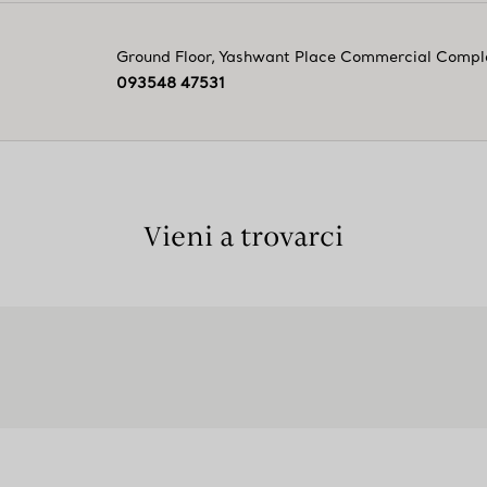
Ground Floor, Yashwant Place Commercial Compl
093548 47531
Vieni a trovarci