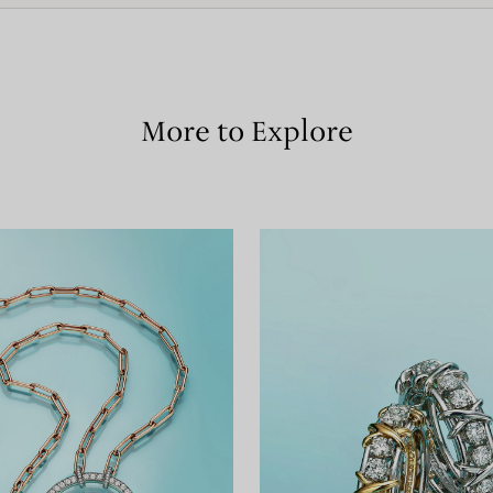
More to Explore