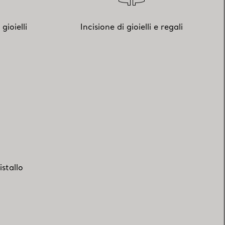
gioielli
Incisione di gioielli e regali
istallo