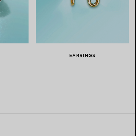
EARRINGS