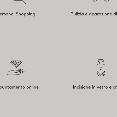
ersonal Shopping
Pulizia e riparazione di 
puntamento online
Incisione in vetro e cr