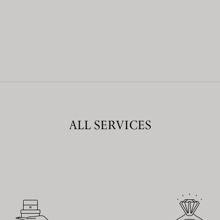
ALL SERVICES