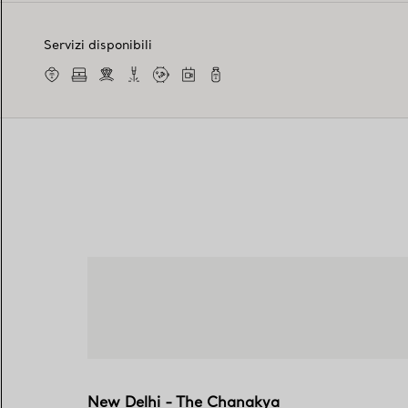
Servizi disponibili
New Delhi - The Chanakya