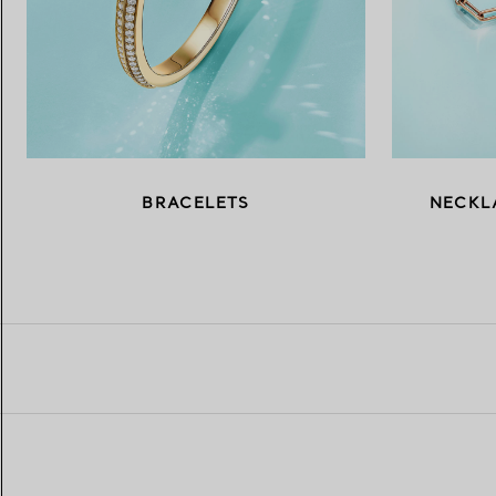
BRACELETS
NECKL