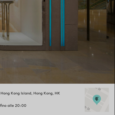
,
Hong Kong Island
,
Hong Kong,
HK
fino alle 20:00