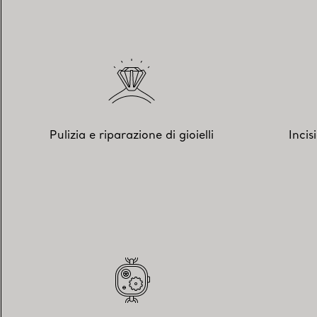
Pulizia e riparazione di gioielli
Incis