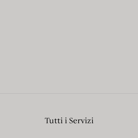
Tutti i Servizi