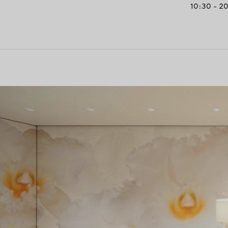
10:30 - 2