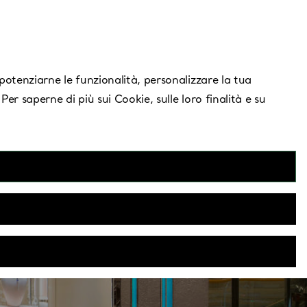
Serve aiuto?
, potenziarne le funzionalità, personalizzare la tua
 Per saperne di più sui Cookie, sulle loro finalità e su