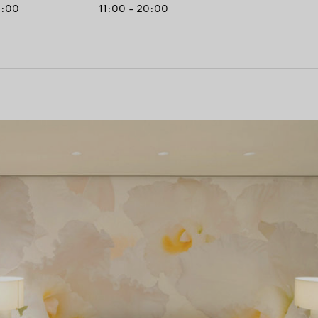
0:00
11:00 - 20:00