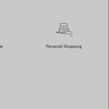
le
Personal Shopping