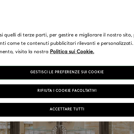
 quelli di terze parti, per gestire e migliorare il nostro sito
enti come te contenuti pubblicitari rilevanti e personalizzati.
ento, visita la nostra
Politica sui Cookie.
GESTISCI LE PREFERENZE SUI COOKIE
RIFIUTA I COOKIE FACOLTATIVI
ACCETTARE TUTTI