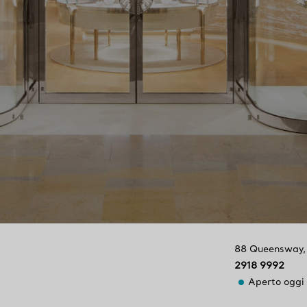
88 Queensway
2918 9992
Aperto oggi 