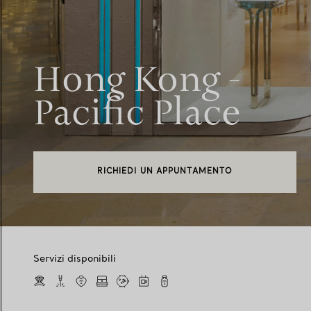
Hong Kong -
Pacific Place
RICHIEDI UN APPUNTAMENTO
Servizi disponibili