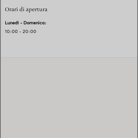
Orari di apertura
Lunedì - Domenica
:
10:00 - 20:00