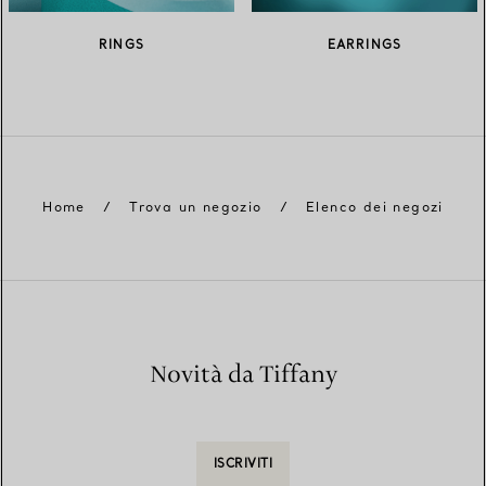
RINGS
EARRINGS
Home
/
Trova un negozio
/
Elenco dei negozi
Novità da Tiffany
ISCRIVITI