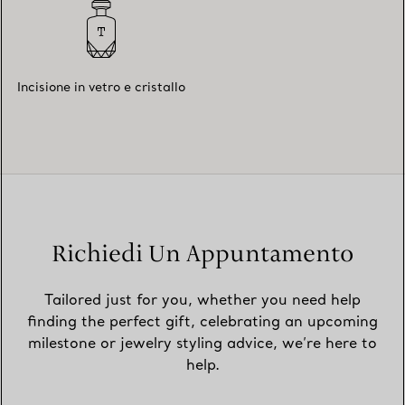
Incisione in vetro e cristallo
Richiedi Un Appuntamento
Tailored just for you, whether you need help
finding the perfect gift, celebrating an upcoming
milestone or jewelry styling advice, we’re here to
help.