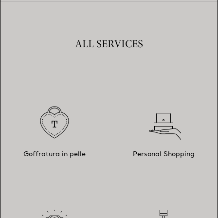
ALL SERVICES
Goffratura in pelle
Personal Shopping