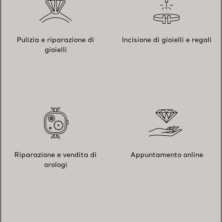
Pulizia e riparazione di
Incisione di gioielli e regali
gioielli
Riparazione e vendita di
Appuntamento online
orologi