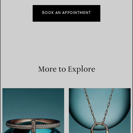
BOOK AN APPOINTMENT
More to Explore