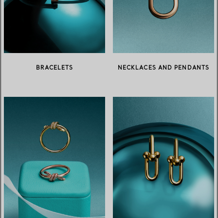
BRACELETS
NECKLACES AND PENDANTS