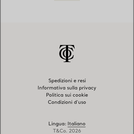
Spedizioni e resi
Informativa sulla privacy
Politica sui cookie
Condizioni d'uso
Lingua
:
Italiano
T&Co. 2026