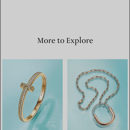
More to Explore