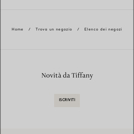
Home
/
Trova un negozio
/
Elenco dei negozi
Novità da Tiffany
ISCRIVITI