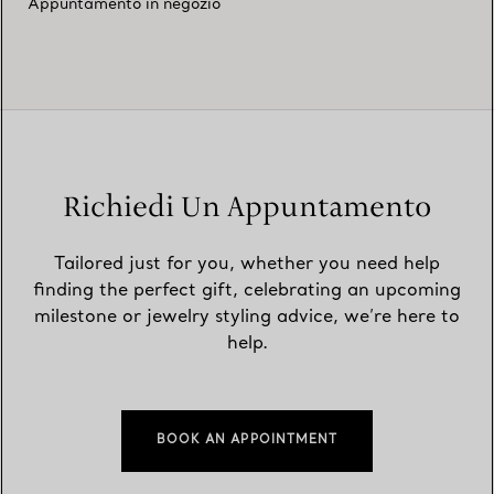
Appuntamento in negozio
Richiedi Un Appuntamento
Tailored just for you, whether you need help
finding the perfect gift, celebrating an upcoming
milestone or jewelry styling advice, we’re here to
help.
BOOK AN APPOINTMENT