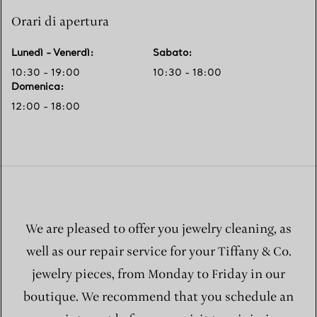
Orari di apertura
Lunedì - Venerdì
:
Sabato
:
10:30 - 19:00
10:30 - 18:00
Domenica
:
12:00 - 18:00
We are pleased to offer you jewelry cleaning, as
well as our repair service for your Tiffany & Co.
jewelry pieces, from Monday to Friday in our
boutique. We recommend that you schedule an