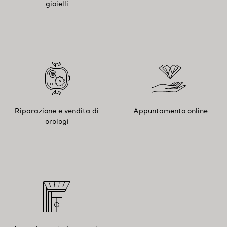
gioielli
Riparazione e vendita di
Appuntamento online
orologi