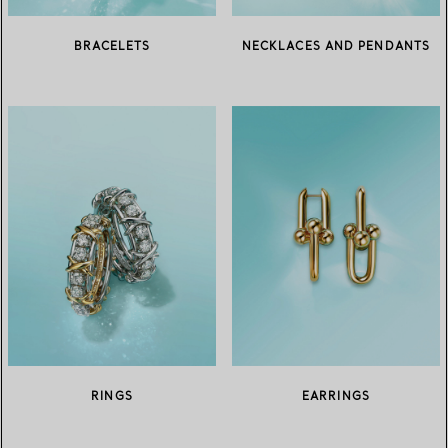
BRACELETS
NECKLACES AND PENDANTS
RINGS
EARRINGS