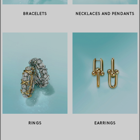
BRACELETS
NECKLACES AND PENDANTS
RINGS
EARRINGS