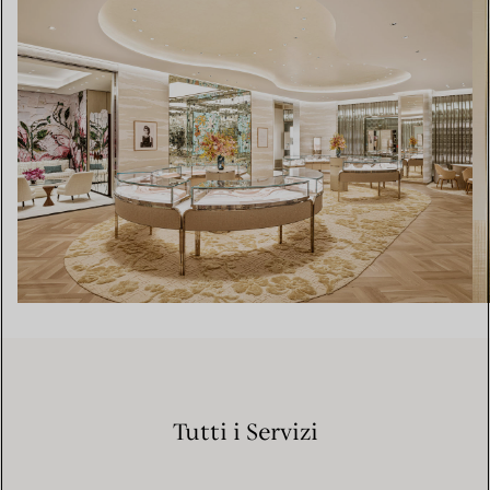
Tutti i Servizi