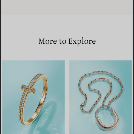
More to Explore