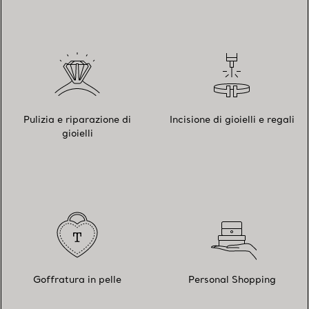
Pulizia e riparazione di
Incisione di gioielli e regali
gioielli
Goffratura in pelle
Personal Shopping