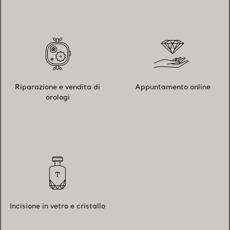
Riparazione e vendita di
Appuntamento online
orologi
Incisione in vetro e cristallo