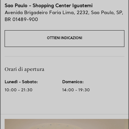
Sao Paulo - Shopping Center Iguatemi
Avenida Brigadeiro Faria Lima, 2232
,
Sao Paulo
,
SP,
BR
01489-900
OTTIENI INDICAZIONI
Orari di apertura
Lunedì - Sabato
:
Domenica
:
10:00 - 21:30
14:00 - 19:30