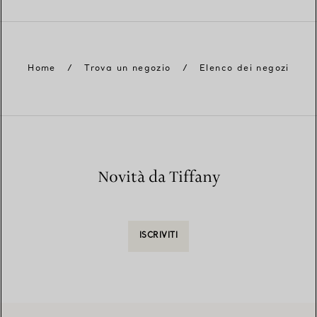
Home
/
Trova un negozio
/
Elenco dei negozi
Novità da Tiffany
ISCRIVITI