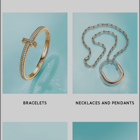
BRACELETS
NECKLACES AND PENDANTS