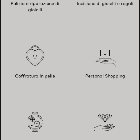
Pulizia e riparazione di
Incisione di gioielli e regali
gioielli
Goffratura in pelle
Personal Shopping