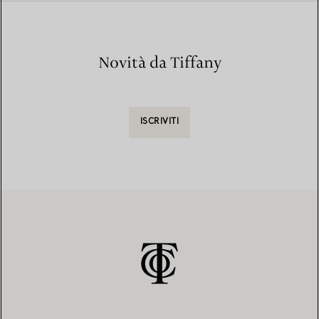
Novità da Tiffany
ISCRIVITI