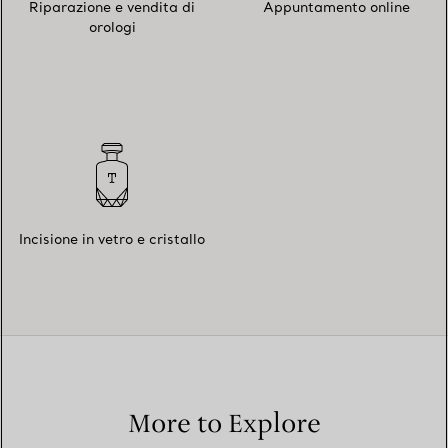
Riparazione e vendita di
Appuntamento online
orologi
Incisione in vetro e cristallo
More to Explore