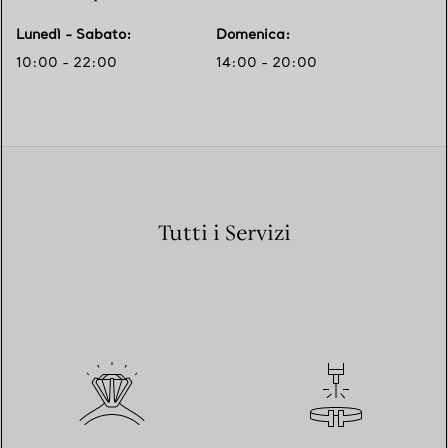
Lunedì - Sabato
:
Domenica
:
10:00 - 22:00
14:00 - 20:00
Tutti i Servizi