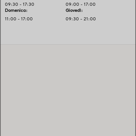
09:30 - 17:30
09:00 - 17:00
Domenica
:
Giovedì
:
11:00 - 17:00
09:30 - 21:00