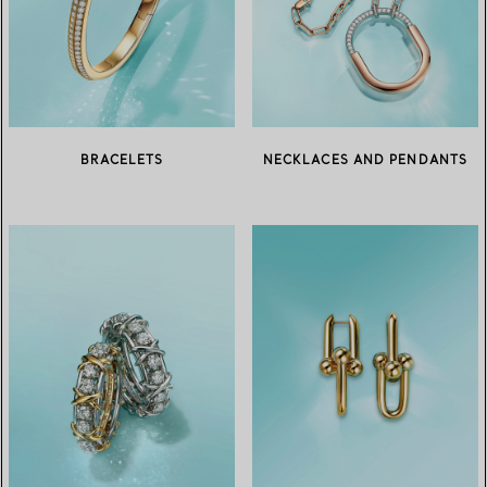
BRACELETS
NECKLACES AND PENDANTS