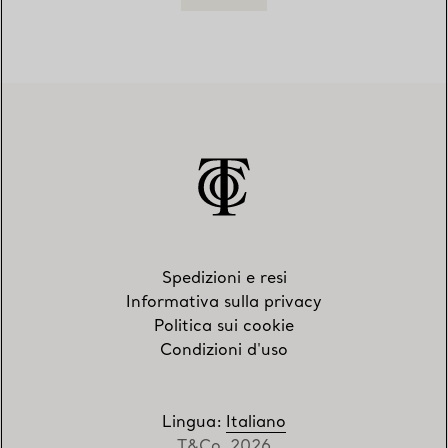
Spedizioni e resi
Informativa sulla privacy
Politica sui cookie
Condizioni d'uso
Lingua
:
Italiano
T&Co. 2026