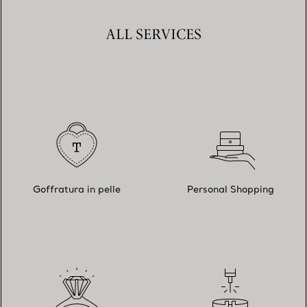
ALL SERVICES
Goffratura in pelle
Personal Shopping