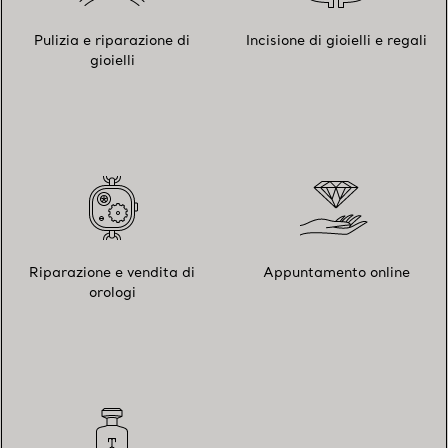
Pulizia e riparazione di
Incisione di gioielli e regali
gioielli
Riparazione e vendita di
Appuntamento online
orologi