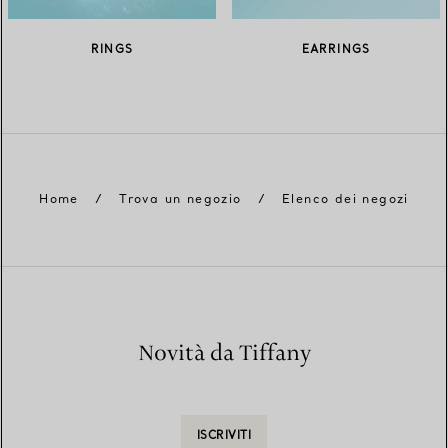
RINGS
EARRINGS
Home
/
Trova un negozio
/
Elenco dei negozi
Novità da Tiffany
ISCRIVITI