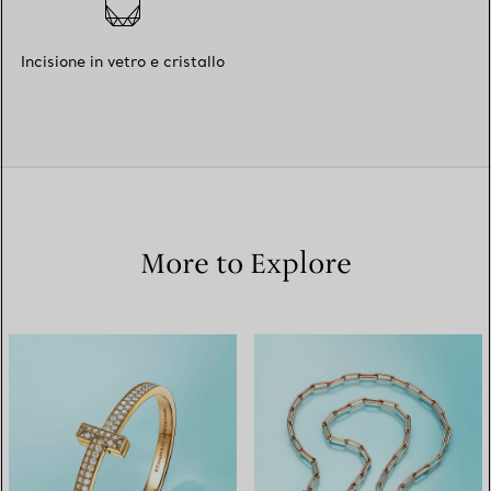
Incisione in vetro e cristallo
More to Explore