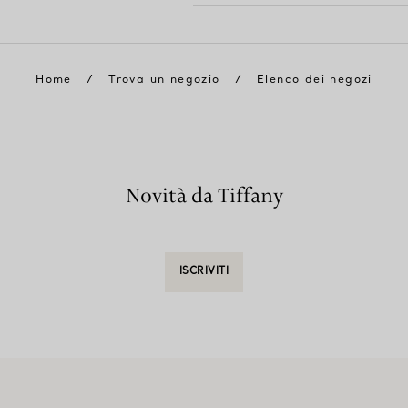
Home
/
Trova un negozio
/
Elenco dei negozi
Novità da Tiffany
ISCRIVITI